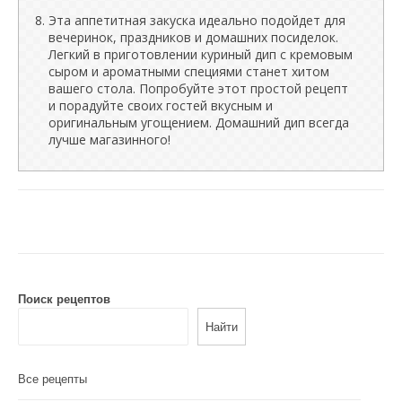
Эта аппетитная закуска идеально подойдет для
вечеринок, праздников и домашних посиделок.
Легкий в приготовлении куриный дип с кремовым
сыром и ароматными специями станет хитом
вашего стола. Попробуйте этот простой рецепт
и порадуйте своих гостей вкусным и
оригинальным угощением. Домашний дип всегда
лучше магазинного!
Поиск рецептов
Найти
Все рецепты