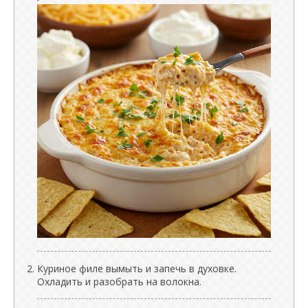
Куриное филе вымыть и запечь в духовке.
Охладить и разобрать на волокна.