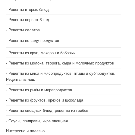
Рецепты вторых блюд
Рецепты первых блюд
Рецепты салатов
Рецепты по виду продуктов
Рецепты из круп, макарон и бобовых
Рецепты из молока, творога, сыра и молочных продуктов
Рецепты из мяса и мясопродуктов, птицы и субпродуктов.
Рецепты из яиц.
Рецепты из рыбы и морепродуктов
Рецепты из фруктов, орехов и шоколада
Рецепты овощных блюд, рецепты из грибов
Соусы, приправы, икра овощная
Интересно и полезно