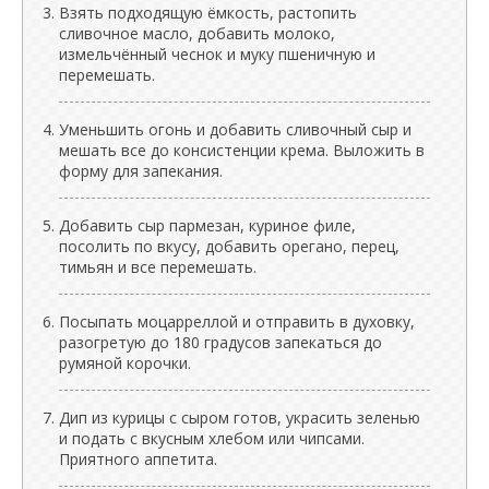
Взять подходящую ёмкость, растопить
сливочное масло, добавить молоко,
измельчённый чеснок и муку пшеничную и
перемешать.
Уменьшить огонь и добавить сливочный сыр и
мешать все до консистенции крема. Выложить в
форму для запекания.
Добавить сыр пармезан, куриное филе,
посолить по вкусу, добавить орегано, перец,
тимьян и все перемешать.
Посыпать моцарреллой и отправить в духовку,
разогретую до 180 градусов запекаться до
румяной корочки.
Дип из курицы с сыром готов, украсить зеленью
и подать с вкусным хлебом или чипсами.
Приятного аппетита.