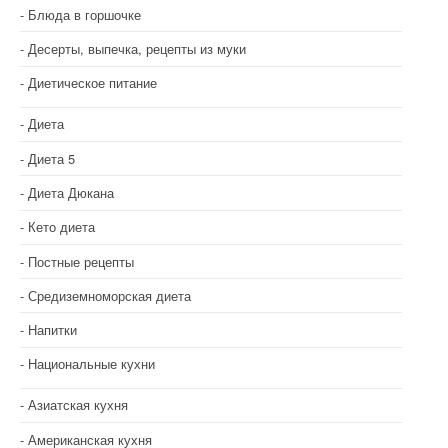
Блюда в горшочке
Десерты, выпечка, рецепты из муки
Диетическое питание
Диета
Диета 5
Диета Дюкана
Кето диета
Постные рецепты
Средиземноморская диета
Напитки
Национальные кухни
Азиатская кухня
Американская кухня