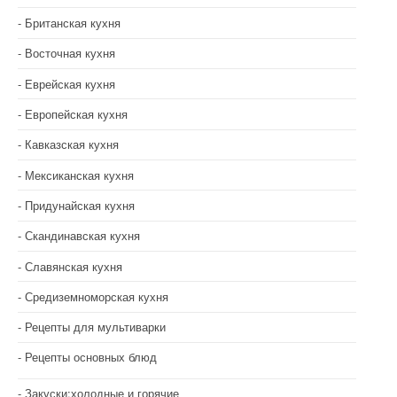
Британская кухня
Восточная кухня
Еврейская кухня
Европейская кухня
Кавказская кухня
Мексиканская кухня
Придунайская кухня
Скандинавская кухня
Славянская кухня
Средиземноморская кухня
Рецепты для мультиварки
Рецепты основных блюд
Закуски:холодные и горячие