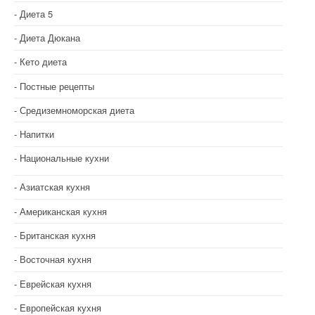
Диета 5
Диета Дюкана
Кето диета
Постные рецепты
Средиземноморская диета
Напитки
Национальные кухни
Азиатская кухня
Американская кухня
Британская кухня
Восточная кухня
Еврейская кухня
Европейская кухня