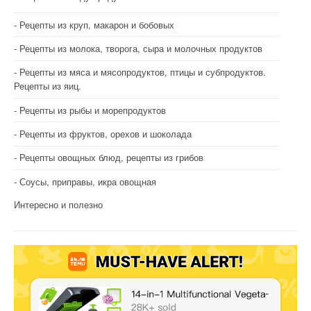
Рецепты из круп, макарон и бобовых
Рецепты из молока, творога, сыра и молочных продуктов
Рецепты из мяса и мясопродуктов, птицы и субпродуктов.
Рецепты из яиц.
Рецепты из рыбы и морепродуктов
Рецепты из фруктов, орехов и шоколада
Рецепты овощных блюд, рецепты из грибов
Соусы, приправы, икра овощная
Интересно и полезно