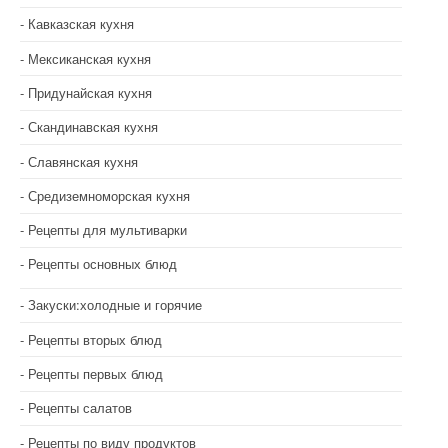
Кавказская кухня
Мексиканская кухня
Придунайская кухня
Скандинавская кухня
Славянская кухня
Средиземноморская кухня
Рецепты для мультиварки
Рецепты основных блюд
Закуски:холодные и горячие
Рецепты вторых блюд
Рецепты первых блюд
Рецепты салатов
Рецепты по виду продуктов