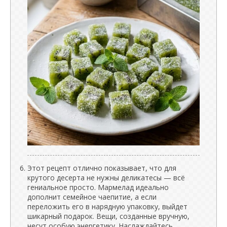
Этот рецепт отлично показывает, что для
крутого десерта не нужны деликатесы — всё
гениальное просто. Мармелад идеально
дополнит семейное чаепитие, а если
переложить его в нарядную упаковку, выйдет
шикарный подарок. Вещи, созданные вручную,
несут особую энергетику. Наслаждайтесь