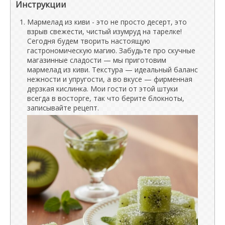
Инструкции
Мармелад из киви - это не просто десерт, это
взрыв свежести, чистый изумруд на тарелке!
Сегодня будем творить настоящую
гастрономическую магию. Забудьте про скучные
магазинные сладости — мы приготовим
мармелад из киви. Текстура — идеальный баланс
нежности и упругости, а во вкусе — фирменная
дерзкая кислинка. Мои гости от этой штуки
всегда в восторге, так что берите блокноты,
записывайте рецепт.