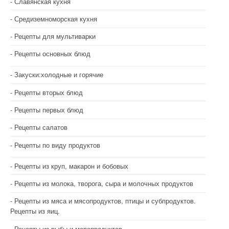
Славянская кухня
Средиземноморская кухня
Рецепты для мультиварки
Рецепты основных блюд
Закуски:холодные и горячие
Рецепты вторых блюд
Рецепты первых блюд
Рецепты салатов
Рецепты по виду продуктов
Рецепты из круп, макарон и бобовых
Рецепты из молока, творога, сыра и молочных продуктов
Рецепты из мяса и мясопродуктов, птицы и субпродуктов.
Рецепты из яиц.
Рецепты из рыбы и морепродуктов