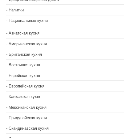
Напитки
Национальные кухни
Азиатская кухня
Американская кухня
Британская кухня
Восточная кухня
Еврейская кухня
Европейская кухня
Кавказская кухня
Мексиканская кухня
Придунайская кухня
Скандинавская кухня