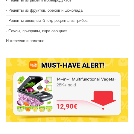
Рецепты из фруктов, орехов и шоколада
Рецепты овощных блюд, рецепты из грибов
Соусы, приправы, икра овощная
Интересно и полезно