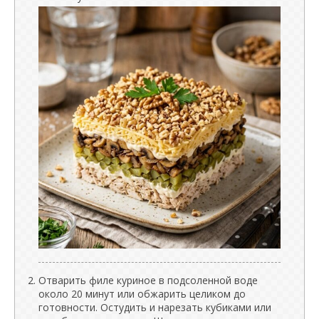
Отварить филе куриное в подсоленной воде
около 20 минут или обжарить целиком до
готовности. Остудить и нарезать кубиками или