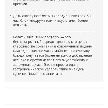
орехами.
Дать салату постоять в холодильнике хотя бы 1
час. Слои «подружатся», и вкус станет более
цельным.
Салат «Пикантный восторг» — это
беспроигрышный вариант для тех, кто ценит
классические сочетания в современной подаче.
Благодаря замене части майонеза на сметану,
блюдо получается более легким, а добавление
чеснока и орехов делает его вкус глубоким и
запоминающимся. Это не просто еда, а
гастрономическое удовольствие в каждом
кусочке. Приятного аппетита!