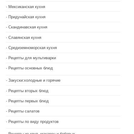
Мексиканская кухня
Придунайская кухня
Скандинавская кухня
Славянская кухня
Средиземноморская кухня
Рецепты для мультиварки
Рецепты основных блюд
Закуски:холодные и горячие
Рецепты вторых блюд
Рецепты первых блюд
Рецепты салатов
Рецепты по виду продуктов
Рецепты из круп, макарон и бобовых