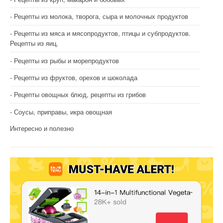
Рецепты из молока, творога, сыра и молочных продуктов
Рецепты из мяса и мясопродуктов, птицы и субпродуктов.
Рецепты из яиц.
Рецепты из рыбы и морепродуктов
Рецепты из фруктов, орехов и шоколада
Рецепты овощных блюд, рецепты из грибов
Соусы, приправы, икра овощная
Интересно и полезно