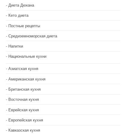
Диета Дюкана
Кето диета
Постные рецепты
Средиземноморская диета
Напитки
Национальные кухни
Азиатская кухня
Американская кухня
Британская кухня
Восточная кухня
Еврейская кухня
Европейская кухня
Кавказская кухня