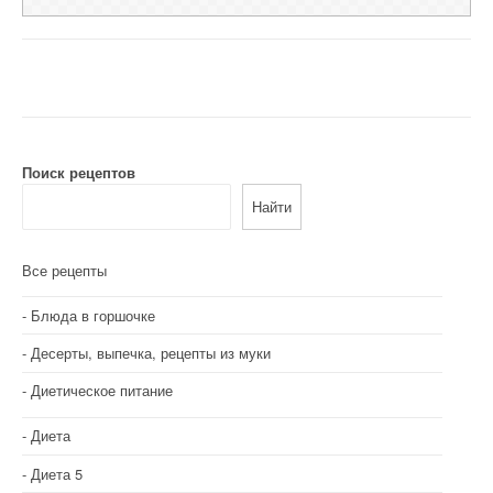
Поиск рецептов
Найти
Все рецепты
Блюда в горшочке
Десерты, выпечка, рецепты из муки
Диетическое питание
Диета
Диета 5