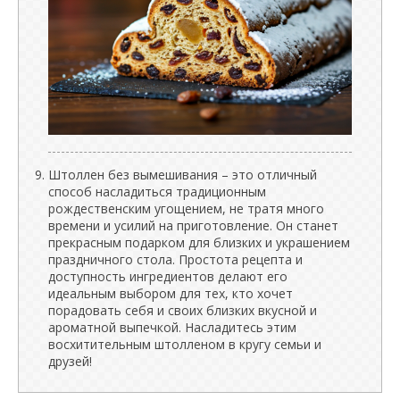
Штоллен без вымешивания – это отличный
способ насладиться традиционным
рождественским угощением, не тратя много
времени и усилий на приготовление. Он станет
прекрасным подарком для близких и украшением
праздничного стола. Простота рецепта и
доступность ингредиентов делают его
идеальным выбором для тех, кто хочет
порадовать себя и своих близких вкусной и
ароматной выпечкой. Насладитесь этим
восхитительным штолленом в кругу семьи и
друзей!