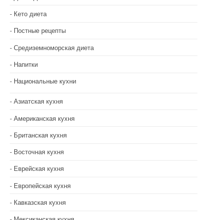
Кето диета
Постные рецепты
Средиземноморская диета
Напитки
Национальные кухни
Азиатская кухня
Американская кухня
Британская кухня
Восточная кухня
Еврейская кухня
Европейская кухня
Кавказская кухня
Мексиканская кухня