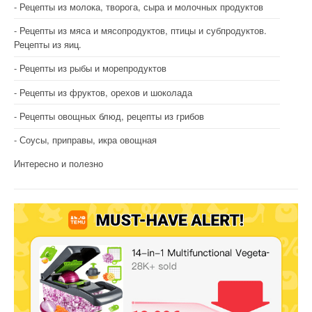
Рецепты из молока, творога, сыра и молочных продуктов
Рецепты из мяса и мясопродуктов, птицы и субпродуктов.
Рецепты из яиц.
Рецепты из рыбы и морепродуктов
Рецепты из фруктов, орехов и шоколада
Рецепты овощных блюд, рецепты из грибов
Соусы, приправы, икра овощная
Интересно и полезно