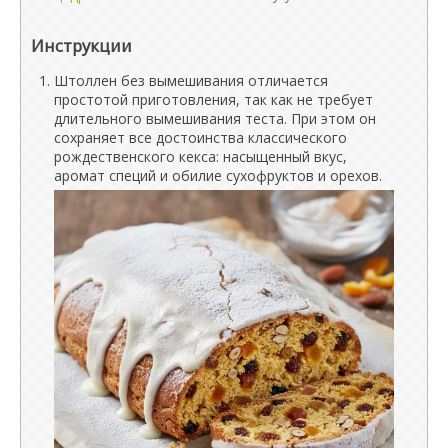
Инструкции
Штоллен без вымешивания отличается
простотой приготовления, так как не требует
длительного вымешивания теста. При этом он
сохраняет все достоинства классического
рождественского кекса: насыщенный вкус,
аромат специй и обилие сухофруктов и орехов.