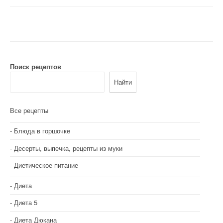
Поиск рецептов
Найти
Все рецепты
Блюда в горшочке
Десерты, выпечка, рецепты из муки
Диетическое питание
Диета
Диета 5
Диета Дюкана