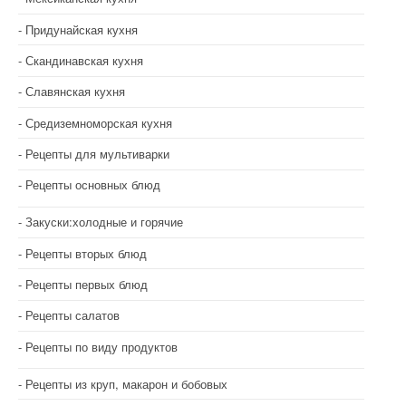
Придунайская кухня
Скандинавская кухня
Славянская кухня
Средиземноморская кухня
Рецепты для мультиварки
Рецепты основных блюд
Закуски:холодные и горячие
Рецепты вторых блюд
Рецепты первых блюд
Рецепты салатов
Рецепты по виду продуктов
Рецепты из круп, макарон и бобовых