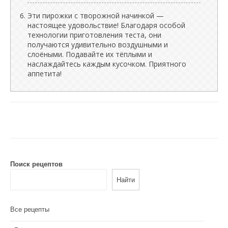
Эти пирожки с творожной начинкой —
настоящее удовольствие! Благодаря особой
технологии приготовления теста, они
получаются удивительно воздушными и
слоёными. Подавайте их тёплыми и
наслаждайтесь каждым кусочком. Приятного
аппетита!
Поиск рецептов
Найти
Все рецепты