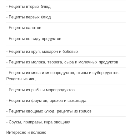
Рецепты вторых блюд
Рецепты первых блюд
Рецепты салатов
Рецепты по виду продуктов
Рецепты из круп, макарон и бобовых
Рецепты из молока, творога, сыра и молочных продуктов
Рецепты из мяса и мясопродуктов, птицы и субпродуктов.
Рецепты из яиц.
Рецепты из рыбы и морепродуктов
Рецепты из фруктов, орехов и шоколада
Рецепты овощных блюд, рецепты из грибов
Соусы, приправы, икра овощная
Интересно и полезно