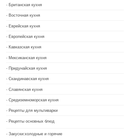
Британская кухня
Восточная кухня
Еврейская кухня
Европейская кухня
Кавказская кухня
Мексиканская кухня
Придунайская кухня
Скандинавская кухня
Славянская кухня
Средиземноморская кухня
Рецепты для мультиварки
Рецепты основных блюд
Закуски:холодные и горячие