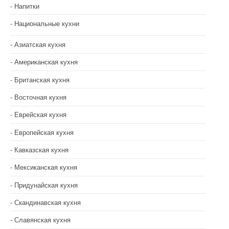
Напитки
Национальные кухни
Азиатская кухня
Американская кухня
Британская кухня
Восточная кухня
Еврейская кухня
Европейская кухня
Кавказская кухня
Мексиканская кухня
Придунайская кухня
Скандинавская кухня
Славянская кухня