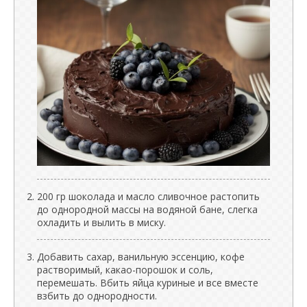
200 гр шоколада и масло сливочное растопить
до однородной массы на водяной бане, слегка
охладить и вылить в миску.
Добавить сахар, ванильную эссенцию, кофе
растворимый, какао-порошок и соль,
перемешать. Вбить яйца куриные и все вместе
взбить до однородности.