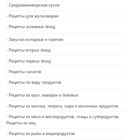
Средиземноморская кухня
Рецепты для мультиварки
Рецепты основных блюд
Закуски:холодные и горячие
Рецепты вторых блюд
Рецепты первых блюд
Рецепты салатов
Рецепты по виду продуктов
Рецепты из круп, макарон и бобовых
Рецепты из молока, творога, сыра и молочных продуктов
Рецепты из мяса и мясопродуктов, птицы и субпродуктов.
Рецепты из яиц.
Рецепты из рыбы и морепродуктов