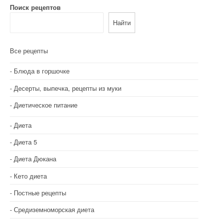
Поиск рецептов
Найти
Все рецепты
Блюда в горшочке
Десерты, выпечка, рецепты из муки
Диетическое питание
Диета
Диета 5
Диета Дюкана
Кето диета
Постные рецепты
Средиземноморская диета