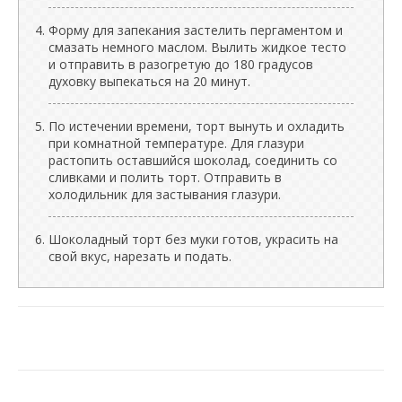
Форму для запекания застелить пергаментом и
смазать немного маслом. Вылить жидкое тесто
и отправить в разогретую до 180 градусов
духовку выпекаться на 20 минут.
По истечении времени, торт вынуть и охладить
при комнатной температуре. Для глазури
растопить оставшийся шоколад, соединить со
сливками и полить торт. Отправить в
холодильник для застывания глазури.
Шоколадный торт без муки готов, украсить на
свой вкус, нарезать и подать.