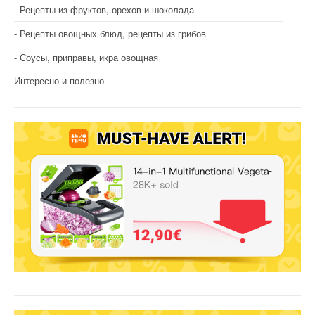
Рецепты из фруктов, орехов и шоколада
Рецепты овощных блюд, рецепты из грибов
Соусы, приправы, икра овощная
Интересно и полезно