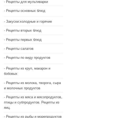
Рецепты для мультиварки
Рецепты основных блюд
Закуски:холодные и горячие
Рецепты вторых блюд
Рецепты первых блюд
Рецепты салатов
Рецепты по виду продуктов
Рецепты из круп, макарон и
бобовых
Рецепты из молока, творога, сыра
и молочных продуктов
Рецепты из мяса и мясопродуктов,
птицы и субпродуктов. Рецепты из
яиц.
Рецепты из рыбы и морепродуктов