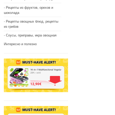
Рецепты из фруктов, орехов и
шоколада
Рецепты овощных блюд, рецепты
из грибов
Соусы, приправы, икра овощная
Интересно и полезно