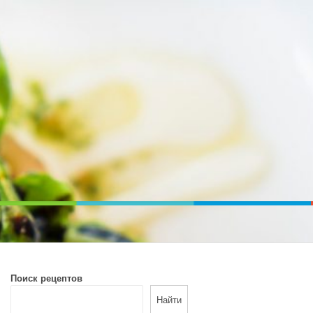
ВОЙ ПЕЧИ. ДИЕТИЧЕСКОЕ ПИТАНИЕ
Поиск рецептов
Найти