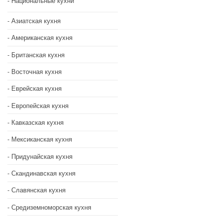
Национальные кухни
Азиатская кухня
Американская кухня
Британская кухня
Восточная кухня
Еврейская кухня
Европейская кухня
Кавказская кухня
Мексиканская кухня
Придунайская кухня
Скандинавская кухня
Славянская кухня
Средиземноморская кухня