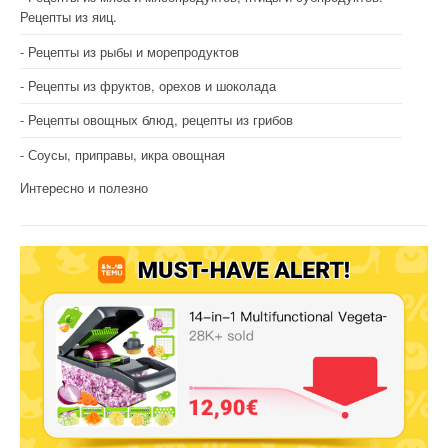
Рецепты из яиц.
Рецепты из рыбы и морепродуктов
Рецепты из фруктов, орехов и шоколада
Рецепты овощных блюд, рецепты из грибов
Соусы, приправы, икра овощная
Интересно и полезно