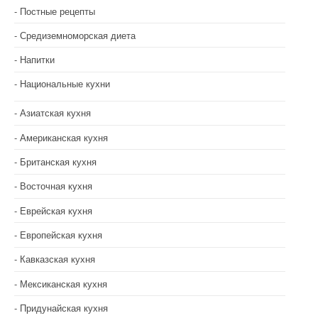
Постные рецепты
Средиземноморская диета
Напитки
Национальные кухни
Азиатская кухня
Американская кухня
Британская кухня
Восточная кухня
Еврейская кухня
Европейская кухня
Кавказская кухня
Мексиканская кухня
Придунайская кухня