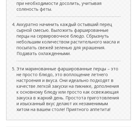
при необходимости досолить, учитывая
соленость феты.
Аккуратно начинить каждый остывший перец
сырной смесью. Выложить фаршированные
перцы на сервировочное блюдо. Сбрызнуть
небольшим количеством растительного масла и
посыпать свежей зеленью для украшения.
Подавать охлажденными.
Эти маринованные фаршированные перцы – это
не просто блюдо, это воплощение летнего
настроения и вкуса. Они идеально подходят в
качестве легкой закуски на пикнике, дополнения
к основному блюду или просто как освежающая
закуска в жаркий день. Простота приготовления
и изысканный вкус делают их незаменимым
хитом на вашем столе! Приятного аппетита!