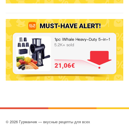
© 2026 Гурманчик — вкусные рецепты для всех