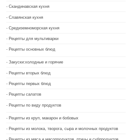
Скандинавская кухня
Славянская кухня
Средиземноморская кухня
Рецепты для мультиварки
Рецепты основных блюд
Закуски:холодные и горячие
Рецепты вторых блюд
Рецепты первых блюд
Рецепты салатов
Рецепты по виду продуктов
Рецепты из круп, макарон и бобовых
Рецепты из молока, творога, сыра и молочных продуктов
Рецепты из мяса и мясопродуктов, птицы и субпродуктов.