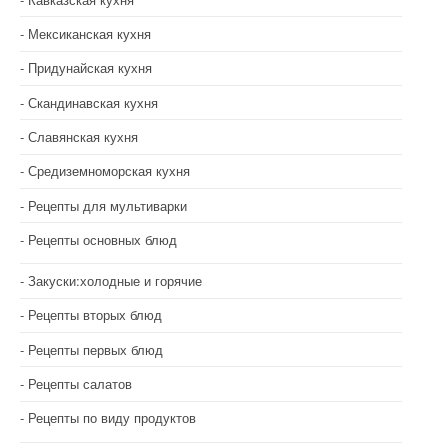
Мексиканская кухня
Придунайская кухня
Скандинавская кухня
Славянская кухня
Средиземноморская кухня
Рецепты для мультиварки
Рецепты основных блюд
Закуски:холодные и горячие
Рецепты вторых блюд
Рецепты первых блюд
Рецепты салатов
Рецепты по виду продуктов