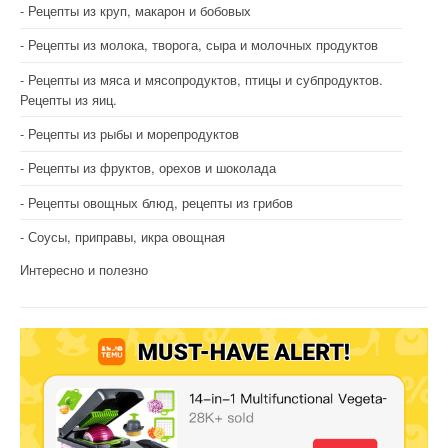
Рецепты из круп, макарон и бобовых
Рецепты из молока, творога, сыра и молочных продуктов
Рецепты из мяса и мясопродуктов, птицы и субпродуктов.
Рецепты из яиц.
Рецепты из рыбы и морепродуктов
Рецепты из фруктов, орехов и шоколада
Рецепты овощных блюд, рецепты из грибов
Соусы, приправы, икра овощная
Интересно и полезно