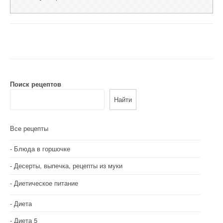
Поиск рецептов
Найти
Все рецепты
Блюда в горшочке
Десерты, выпечка, рецепты из муки
Диетическое питание
Диета
Диета 5