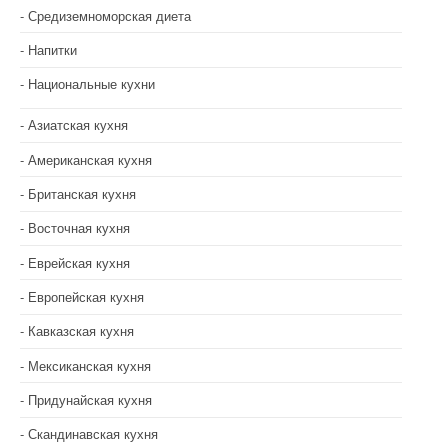
Средиземноморская диета
Напитки
Национальные кухни
Азиатская кухня
Американская кухня
Британская кухня
Восточная кухня
Еврейская кухня
Европейская кухня
Кавказская кухня
Мексиканская кухня
Придунайская кухня
Скандинавская кухня