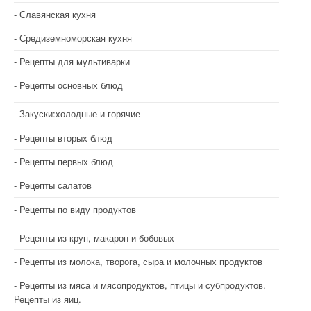
Славянская кухня
Средиземноморская кухня
Рецепты для мультиварки
Рецепты основных блюд
Закуски:холодные и горячие
Рецепты вторых блюд
Рецепты первых блюд
Рецепты салатов
Рецепты по виду продуктов
Рецепты из круп, макарон и бобовых
Рецепты из молока, творога, сыра и молочных продуктов
Рецепты из мяса и мясопродуктов, птицы и субпродуктов.
Рецепты из яиц.