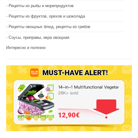
Рецепты из рыбы и морепродуктов
Рецепты из фруктов, орехов и шоколада
Рецепты овощных блюд, рецепты из грибов
Соусы, приправы, икра овощная
Интересно и полезно