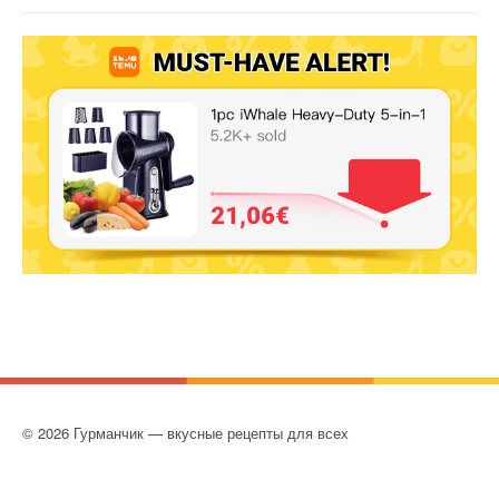
© 2026 Гурманчик — вкусные рецепты для всех