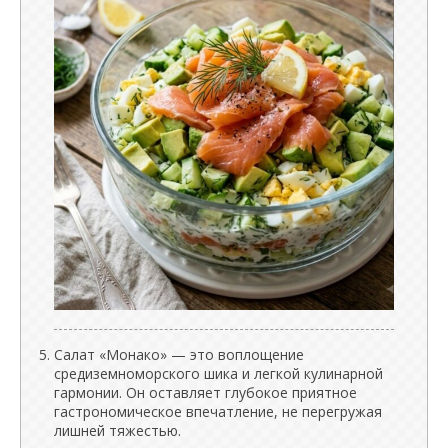
Салат «Монако» — это воплощение
средиземноморского шика и легкой кулинарной
гармонии. Он оставляет глубокое приятное
гастрономическое впечатление, не перегружая
лишней тяжестью.