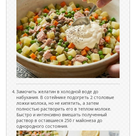
Замочить желатин в холодной воде до
набухания. В сотейнике подогреть 2 столовые
ложки молока, но не кипятить, а затем
полностью растворить его в теплом молоке.
Быстро и интенсивно вмешать полученный
раствор в оставшиеся 250 г майонеза до
однородного состояния.