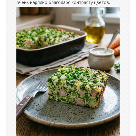
очень нарядно благодаря контрасту цветов.