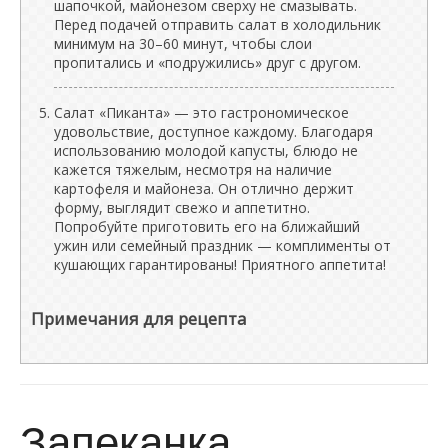
шапочкой, майонезом сверху не смазывать.
Перед подачей отправить салат в холодильник
минимум на 30–60 минут, чтобы слои
пропитались и «подружились» друг с другом.
Салат «Пиканта» — это гастрономическое
удовольствие, доступное каждому. Благодаря
использованию молодой капусты, блюдо не
кажется тяжелым, несмотря на наличие
картофеля и майонеза. Он отлично держит
форму, выглядит свежо и аппетитно.
Попробуйте приготовить его на ближайший
ужин или семейный праздник — комплименты от
кушающих гарантированы! Приятного аппетита!
Примечания для рецепта
Запеканка