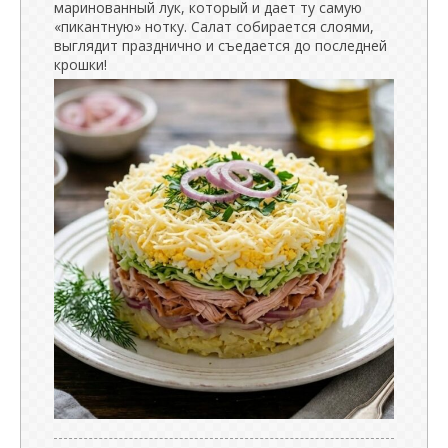
маринованный лук, который и дает ту самую
«пикантную» нотку. Салат собирается слоями,
выглядит празднично и съедается до последней
крошки!