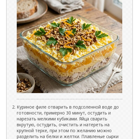
Куриное филе отварить в подсоленной воде до
готовности, примерно 30 минут, остудить и
нарезать мелкими кубиками. Яйца сварить
вкрутую, остудить, очистить и натереть на
крупной терке, при этом по желанию можно
разделить на белки и желтки. Плавленые сырки