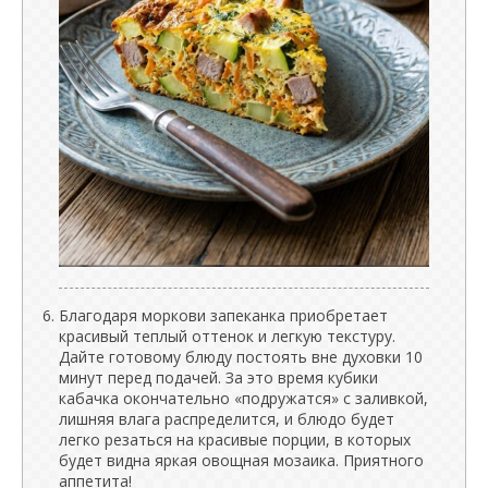
Благодаря моркови запеканка приобретает
красивый теплый оттенок и легкую текстуру.
Дайте готовому блюду постоять вне духовки 10
минут перед подачей. За это время кубики
кабачка окончательно «подружатся» с заливкой,
лишняя влага распределится, и блюдо будет
легко резаться на красивые порции, в которых
будет видна яркая овощная мозаика. Приятного
аппетита!