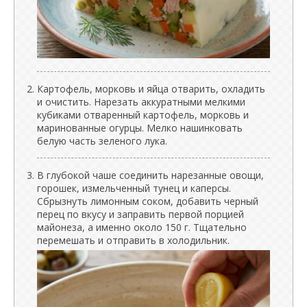
Картофель, морковь и яйца отварить, охладить
и очистить. Нарезать аккуратными мелкими
кубиками отваренный картофель, морковь и
маринованные огурцы. Мелко нашинковать
белую часть зеленого лука.
В глубокой чаше соединить нарезанные овощи,
горошек, измельченный тунец и каперсы.
Сбрызнуть лимонным соком, добавить черный
перец по вкусу и заправить первой порцией
майонеза, а именно около 150 г. Тщательно
перемешать и отправить в холодильник.