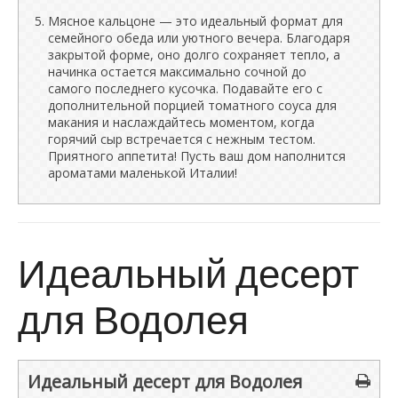
Мясное кальцоне — это идеальный формат для
семейного обеда или уютного вечера. Благодаря
закрытой форме, оно долго сохраняет тепло, а
начинка остается максимально сочной до
самого последнего кусочка. Подавайте его с
дополнительной порцией томатного соуса для
макания и наслаждайтесь моментом, когда
горячий сыр встречается с нежным тестом.
Приятного аппетита! Пусть ваш дом наполнится
ароматами маленькой Италии!
Идеальный десерт
для Водолея
Идеальный десерт для Водолея