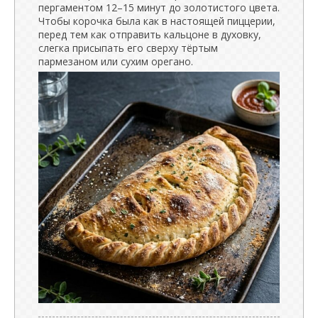
пергаментом 12–15 минут до золотистого цвета.
Чтобы корочка была как в настоящей пиццерии,
перед тем как отправить кальцоне в духовку,
слегка присыпать его сверху тёртым
пармезаном или сухим орегано.