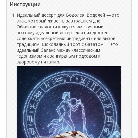
Инструкции
Идеальный десерт для Водолея. Водолей — это
знак, который живет в завтрашнем дне.
Обычные сладости кажутся им скучными,
поэтому идеальный десерт для них должен
содержать «секретный ингредиент» или вызов
традициям. Шоколадный торт с бататом — это
идеальный баланс между классическим
гедонизмом и авангардным подходом к
здоровому питанию.