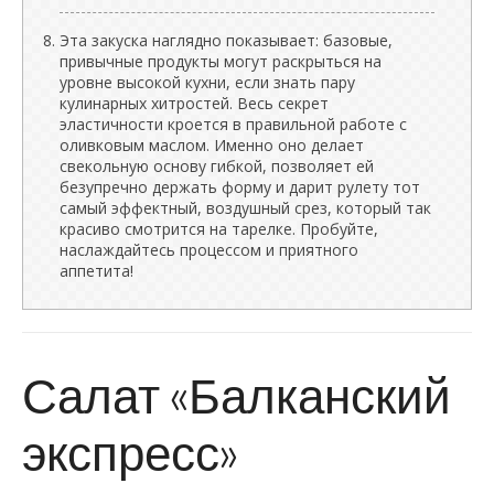
Эта закуска наглядно показывает: базовые,
привычные продукты могут раскрыться на
уровне высокой кухни, если знать пару
кулинарных хитростей. Весь секрет
эластичности кроется в правильной работе с
оливковым маслом. Именно оно делает
свекольную основу гибкой, позволяет ей
безупречно держать форму и дарит рулету тот
самый эффектный, воздушный срез, который так
красиво смотрится на тарелке. Пробуйте,
наслаждайтесь процессом и приятного
аппетита!
Салат «Балканский
экспресс»