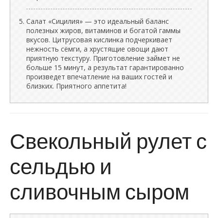
Салат «Сицилия» — это идеальный баланс
полезных жиров, витаминов и богатой гаммы
вкусов. Цитрусовая кислинка подчеркивает
нежность сёмги, а хрустящие овощи дают
приятную текстуру. Приготовление займет не
больше 15 минут, а результат гарантированно
произведет впечатление на ваших гостей и
близких. Приятного аппетита!
Свекольный рулет с
сельдью и
сливочным сыром