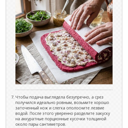
Чтобы подача выглядела безупречно, а срез
получился идеально ровным, возьмите хорошо
заточенный нож и слегка ополосните лезвие
водой. После этого уверенно разделите закуску
на аккуратные порционные кусочки толщиной
около пары сантиметров.