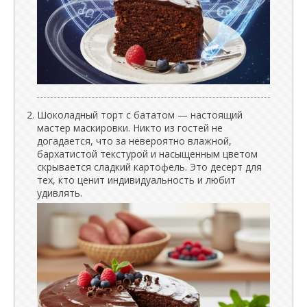
Шоколадный торт с бататом — настоящий
мастер маскировки. Никто из гостей не
догадается, что за невероятно влажной,
бархатистой текстурой и насыщенным цветом
скрывается сладкий картофель. Это десерт для
тех, кто ценит индивидуальность и любит
удивлять.