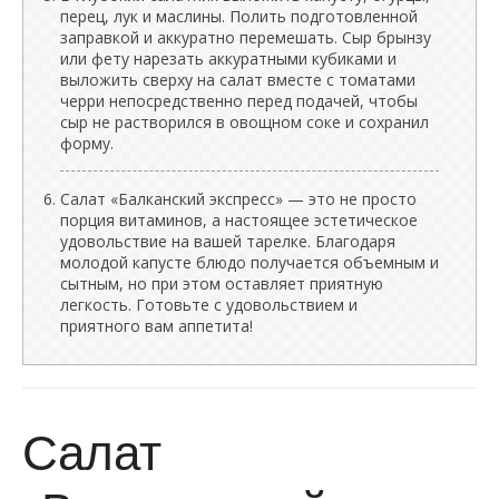
перец, лук и маслины. Полить подготовленной
заправкой и аккуратно перемешать. Сыр брынзу
или фету нарезать аккуратными кубиками и
выложить сверху на салат вместе с томатами
черри непосредственно перед подачей, чтобы
сыр не растворился в овощном соке и сохранил
форму.
Салат «Балканский экспресс» — это не просто
порция витаминов, а настоящее эстетическое
удовольствие на вашей тарелке. Благодаря
молодой капусте блюдо получается объемным и
сытным, но при этом оставляет приятную
легкость. Готовьте с удовольствием и
приятного вам аппетита!
Салат