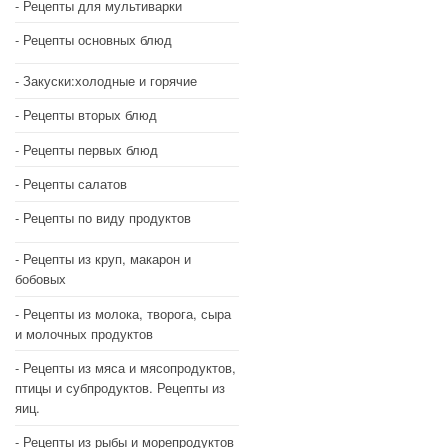
Рецепты для мультиварки
Рецепты основных блюд
Закуски:холодные и горячие
Рецепты вторых блюд
Рецепты первых блюд
Рецепты салатов
Рецепты по виду продуктов
Рецепты из круп, макарон и
бобовых
Рецепты из молока, творога, сыра
и молочных продуктов
Рецепты из мяса и мясопродуктов,
птицы и субпродуктов. Рецепты из
яиц.
Рецепты из рыбы и морепродуктов