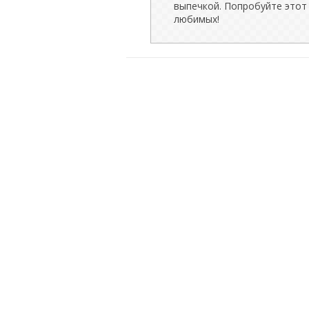
выпечкой. Попробуйте этот 
любимых!