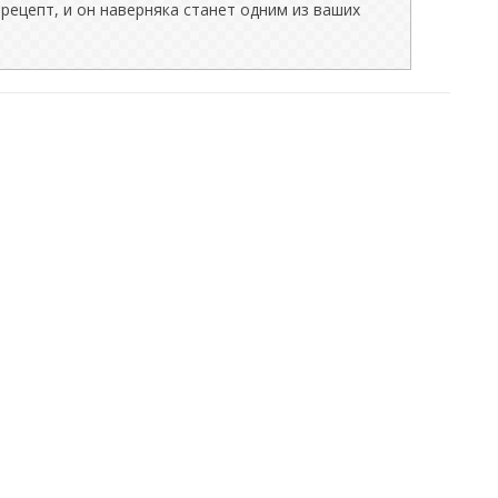
рецепт, и он наверняка станет одним из ваших