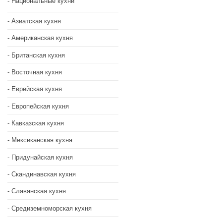
Национальные кухни
Азиатская кухня
Американская кухня
Британская кухня
Восточная кухня
Еврейская кухня
Европейская кухня
Кавказская кухня
Мексиканская кухня
Придунайская кухня
Скандинавская кухня
Славянская кухня
Средиземноморская кухня