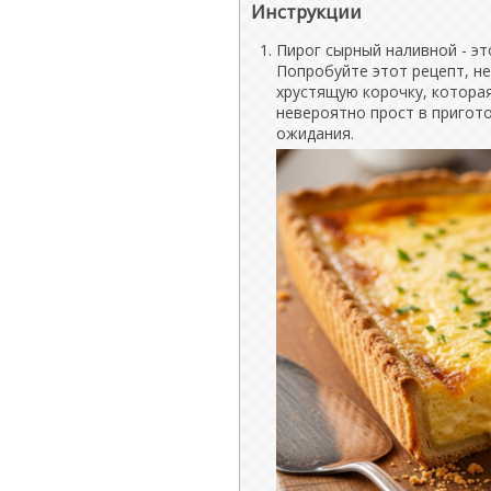
Инструкции
Пирог сырный наливной - это
Попробуйте этот рецепт, не
хрустящую корочку, которая
невероятно прост в пригото
ожидания.