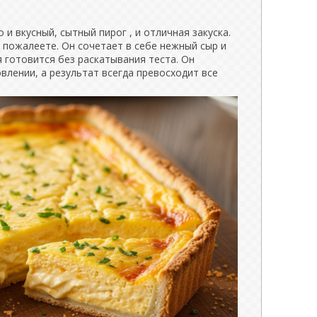
 и вкусный, сытный пирог , и отличная закуска.
 пожалеете. Он сочетает в себе нежный сыр и
 готовится без раскатывания теста. Он
влении, а результат всегда превосходит все