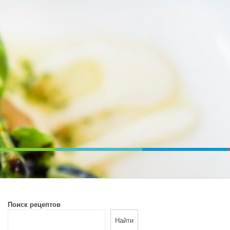
ВОЙ ПЕЧИ. ДИЕТИЧЕСКОЕ ПИТАНИЕ
Поиск рецептов
Найти