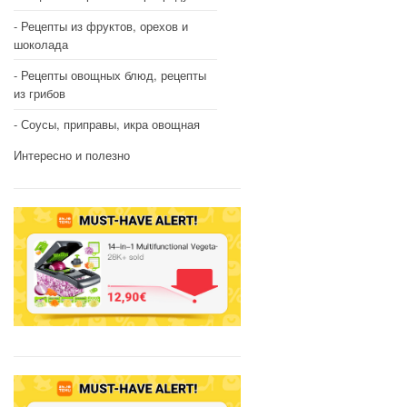
Рецепты из фруктов, орехов и
шоколада
Рецепты овощных блюд, рецепты
из грибов
Соусы, приправы, икра овощная
Интересно и полезно