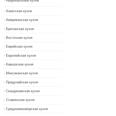
Национальные кухни
Азиатская кухня
Американская кухня
Британская кухня
Восточная кухня
Еврейская кухня
Европейская кухня
Кавказская кухня
Мексиканская кухня
Придунайская кухня
Скандинавская кухня
Славянская кухня
Средиземноморская кухня