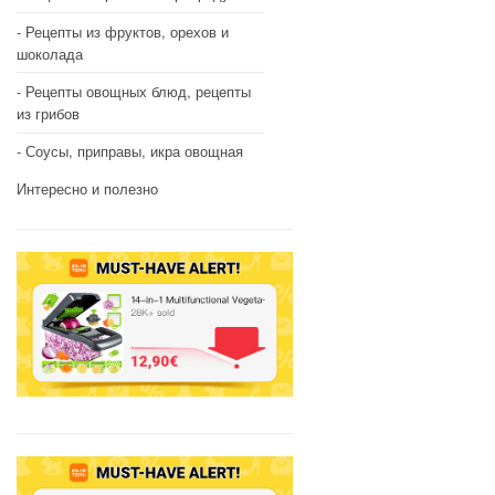
Рецепты из фруктов, орехов и
шоколада
Рецепты овощных блюд, рецепты
из грибов
Соусы, приправы, икра овощная
Интересно и полезно