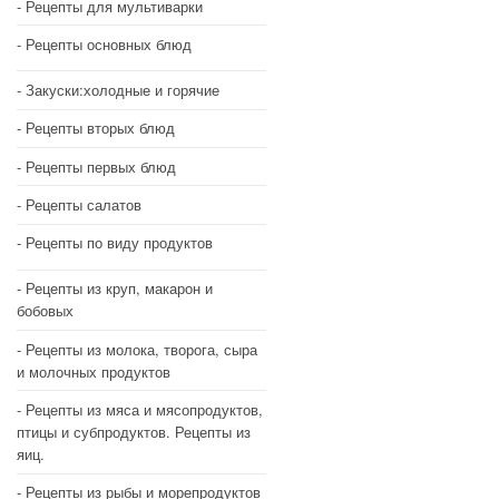
Рецепты для мультиварки
Рецепты основных блюд
Закуски:холодные и горячие
Рецепты вторых блюд
Рецепты первых блюд
Рецепты салатов
Рецепты по виду продуктов
Рецепты из круп, макарон и
бобовых
Рецепты из молока, творога, сыра
и молочных продуктов
Рецепты из мяса и мясопродуктов,
птицы и субпродуктов. Рецепты из
яиц.
Рецепты из рыбы и морепродуктов