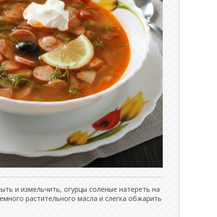
ыть и измельчить, огурцы соленые натереть на
немного растительного масла и слегка обжарить