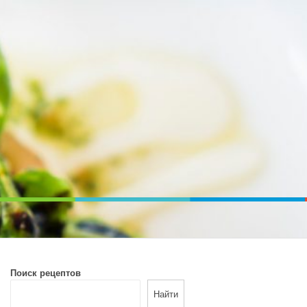
ВОЙ ПЕЧИ. ДИЕТИЧЕСКОЕ ПИТАНИЕ
Поиск рецептов
Найти