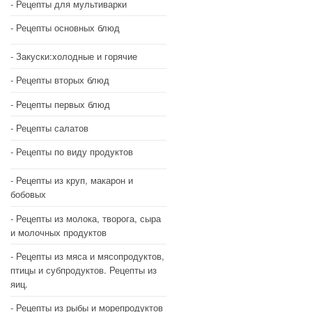
Рецепты для мультиварки
Рецепты основных блюд
Закуски:холодные и горячие
Рецепты вторых блюд
Рецепты первых блюд
Рецепты салатов
Рецепты по виду продуктов
Рецепты из круп, макарон и
бобовых
Рецепты из молока, творога, сыра
и молочных продуктов
Рецепты из мяса и мясопродуктов,
птицы и субпродуктов. Рецепты из
яиц.
Рецепты из рыбы и морепродуктов