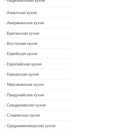
Национальные кухни
Азиатская кухня
Американская кухня
Британская кухня
Восточная кухня
Еврейская кухня
Европейская кухня
Кавказская кухня
Мексиканская кухня
Придунайская кухня
Скандинавская кухня
Славянская кухня
Средиземноморская кухня