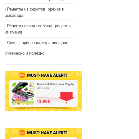
Рецепты из фруктов, орехов и
шоколада
Рецепты овощных блюд, рецепты
из грибов
Соусы, приправы, икра овощная
Интересно и полезно