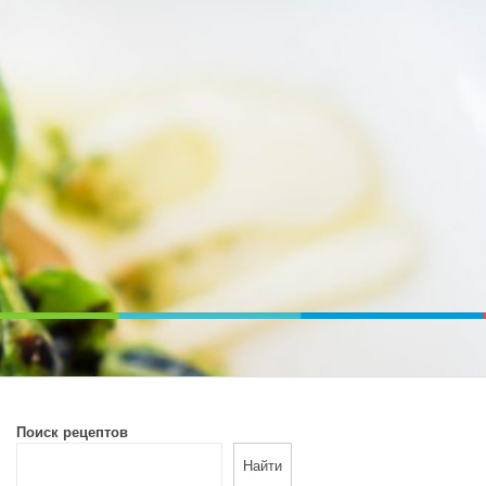
ВОЙ ПЕЧИ. ДИЕТИЧЕСКОЕ ПИТАНИЕ
Поиск рецептов
Найти