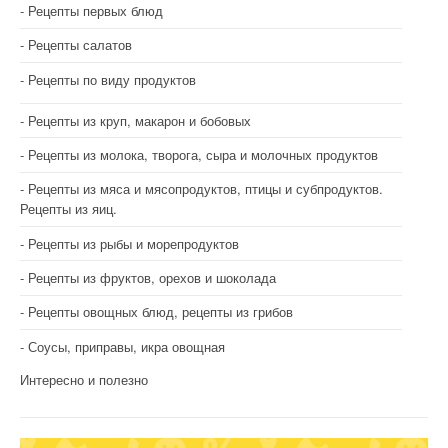
Рецепты первых блюд
Рецепты салатов
Рецепты по виду продуктов
Рецепты из круп, макарон и бобовых
Рецепты из молока, творога, сыра и молочных продуктов
Рецепты из мяса и мясопродуктов, птицы и субпродуктов.
Рецепты из яиц.
Рецепты из рыбы и морепродуктов
Рецепты из фруктов, орехов и шоколада
Рецепты овощных блюд, рецепты из грибов
Соусы, приправы, икра овощная
Интересно и полезно