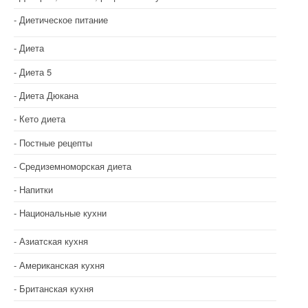
Диетическое питание
Диета
Диета 5
Диета Дюкана
Кето диета
Постные рецепты
Средиземноморская диета
Напитки
Национальные кухни
Азиатская кухня
Американская кухня
Британская кухня