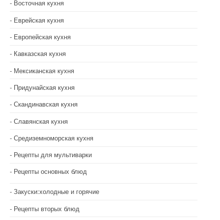
Восточная кухня
Еврейская кухня
Европейская кухня
Кавказская кухня
Мексиканская кухня
Придунайская кухня
Скандинавская кухня
Славянская кухня
Средиземноморская кухня
Рецепты для мультиварки
Рецепты основных блюд
Закуски:холодные и горячие
Рецепты вторых блюд