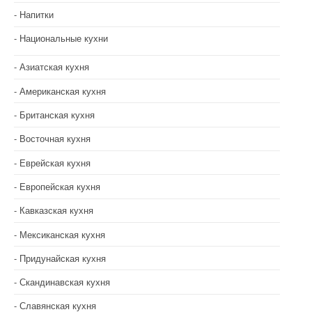
Напитки
Национальные кухни
Азиатская кухня
Американская кухня
Британская кухня
Восточная кухня
Еврейская кухня
Европейская кухня
Кавказская кухня
Мексиканская кухня
Придунайская кухня
Скандинавская кухня
Славянская кухня