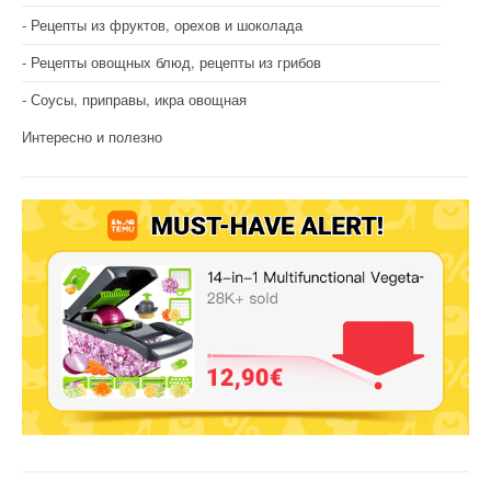
Рецепты из фруктов, орехов и шоколада
Рецепты овощных блюд, рецепты из грибов
Соусы, приправы, икра овощная
Интересно и полезно