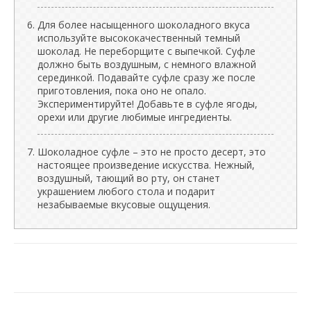
Для более насыщенного шоколадного вкуса
используйте высококачественный темный
шоколад. Не переборщите с выпечкой. Суфле
должно быть воздушным, с немного влажной
серединкой. Подавайте суфле сразу же после
приготовления, пока оно не опало.
Экспериментируйте! Добавьте в суфле ягоды,
орехи или другие любимые ингредиенты.
Шоколадное суфле – это не просто десерт, это
настоящее произведение искусства. Нежный,
воздушный, тающий во рту, он станет
украшением любого стола и подарит
незабываемые вкусовые ощущения.