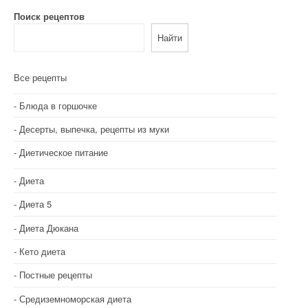
Поиск рецептов
Найти
Все рецепты
Блюда в горшочке
Десерты, выпечка, рецепты из муки
Диетическое питание
Диета
Диета 5
Диета Дюкана
Кето диета
Постные рецепты
Средиземноморская диета