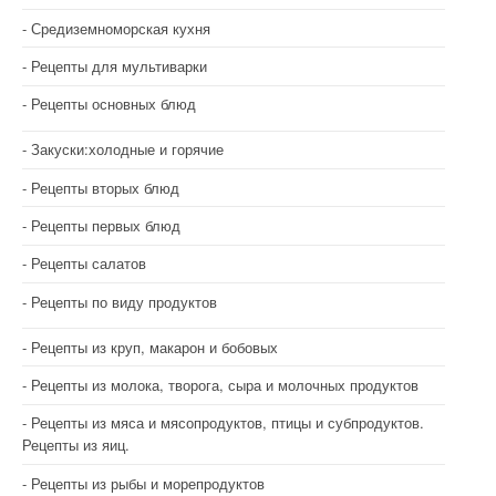
Средиземноморская кухня
Рецепты для мультиварки
Рецепты основных блюд
Закуски:холодные и горячие
Рецепты вторых блюд
Рецепты первых блюд
Рецепты салатов
Рецепты по виду продуктов
Рецепты из круп, макарон и бобовых
Рецепты из молока, творога, сыра и молочных продуктов
Рецепты из мяса и мясопродуктов, птицы и субпродуктов.
Рецепты из яиц.
Рецепты из рыбы и морепродуктов