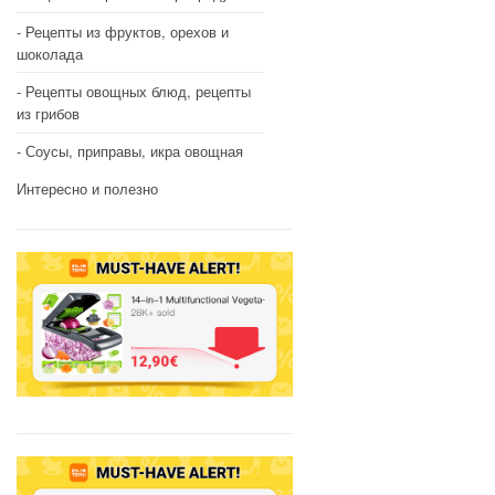
Рецепты из фруктов, орехов и
шоколада
Рецепты овощных блюд, рецепты
из грибов
Соусы, приправы, икра овощная
Интересно и полезно