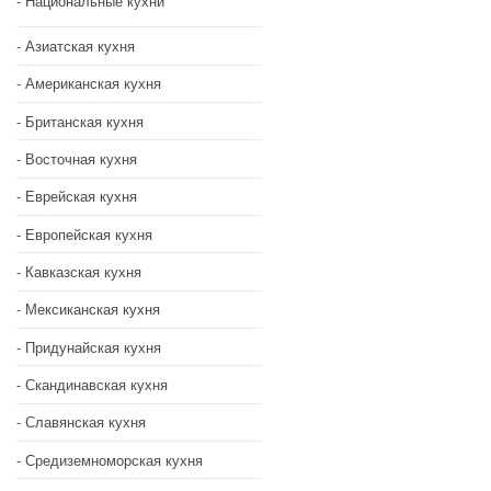
Национальные кухни
Азиатская кухня
Американская кухня
Британская кухня
Восточная кухня
Еврейская кухня
Европейская кухня
Кавказская кухня
Мексиканская кухня
Придунайская кухня
Скандинавская кухня
Славянская кухня
Средиземноморская кухня