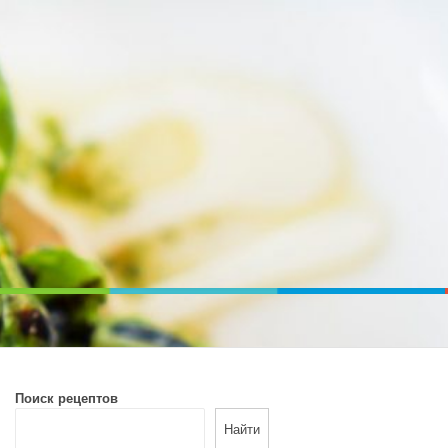
ВОЙ ПЕЧИ. ДИЕТИЧЕСКОЕ ПИТАНИЕ
Поиск рецептов
Найти