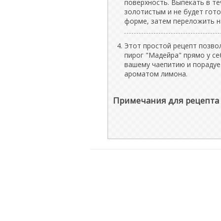
поверхность. Выпекать в те
золотистым и не будет гото
форме, затем переложить н
Этот простой рецепт позво
пирог "Мадейра" прямо у с
вашему чаепитию и порадуе
ароматом лимона.
Примечания для рецепта