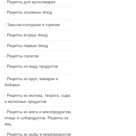
Рецепты для мультиварки
Рецепты основных блюд
Закуски:холодные и горячие
Рецепты вторых блюд
Рецепты первых блюд
Рецепты салатов
Рецепты по виду продуктов
Рецепты из круп, макарон и
бобовых
Рецепты из молока, творога, сыра
и молочных продуктов
Рецепты из мяса и мясопродуктов,
птицы и субпродуктов. Рецепты из
яиц.
Рецепты из рыбы и морепродуктов