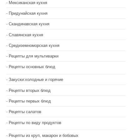
Мексиканская кухня
Придунайская кухня
Скандинавская кухня
Славянская кухня
Средиземноморская кухня
Рецепты для мультиварки
Рецепты основных блюд
Закуски:холодные и горячие
Рецепты вторых блюд
Рецепты первых блюд
Рецепты салатов
Рецепты по виду продуктов
Рецепты из круп, макарон и бобовых