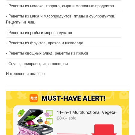
Рецепты из молока, творога, сыра и молочных продуктов
Рецепты из мяса и мясопродуктов, птицы и субпродуктов.
Рецепты из яиц.
Рецепты из рыбы и морепродуктов
Рецепты из фруктов, орехов и шоколада
Рецепты овощных блюд, рецепты из грибов
Соусы, приправы, икра овощная
Интересно и полезно