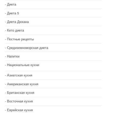
Диета
Диета 5
Диета Дюкана
Кето диета
Постные рецепты
Средиземноморская диета
Напитки
Национальные кухни
Азиатская кухня
Американская кухня
Британская кухня
Восточная кухня
Еврейская кухня