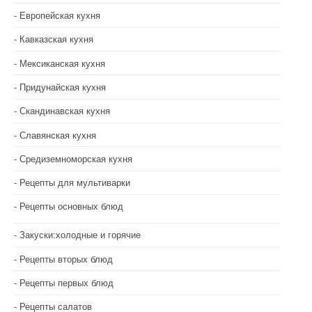
Европейская кухня
Кавказская кухня
Мексиканская кухня
Придунайская кухня
Скандинавская кухня
Славянская кухня
Средиземноморская кухня
Рецепты для мультиварки
Рецепты основных блюд
Закуски:холодные и горячие
Рецепты вторых блюд
Рецепты первых блюд
Рецепты салатов