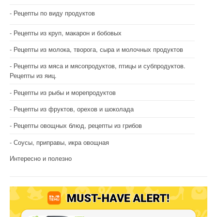
Рецепты по виду продуктов
Рецепты из круп, макарон и бобовых
Рецепты из молока, творога, сыра и молочных продуктов
Рецепты из мяса и мясопродуктов, птицы и субпродуктов.
Рецепты из яиц.
Рецепты из рыбы и морепродуктов
Рецепты из фруктов, орехов и шоколада
Рецепты овощных блюд, рецепты из грибов
Соусы, приправы, икра овощная
Интересно и полезно