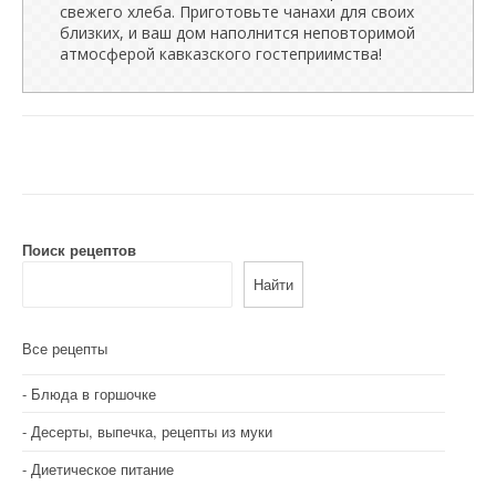
свежего хлеба. Приготовьте чанахи для своих
близких, и ваш дом наполнится неповторимой
атмосферой кавказского гостеприимства!
Поиск рецептов
Найти
Все рецепты
Блюда в горшочке
Десерты, выпечка, рецепты из муки
Диетическое питание