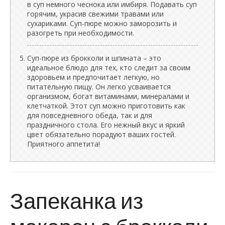
в суп немного чеснока или имбиря. Подавать суп
горячим, украсив свежими травами или
сухариками. Суп-пюре можно заморозить и
разогреть при необходимости.
Суп-пюре из брокколи и шпината – это
идеальное блюдо для тех, кто следит за своим
здоровьем и предпочитает легкую, но
питательную пищу. Он легко усваивается
организмом, богат витаминами, минералами и
клетчаткой. Этот суп можно приготовить как
для повседневного обеда, так и для
праздничного стола. Его нежный вкус и яркий
цвет обязательно порадуют ваших гостей.
Приятного аппетита!
Запеканка из