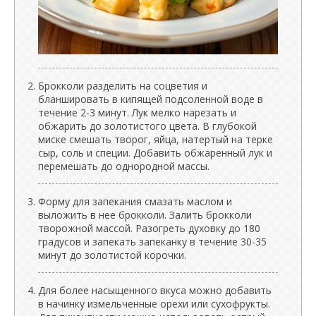
Брокколи разделить на соцветия и
бланшировать в кипящей подсоленной воде в
течение 2-3 минут. Лук мелко нарезать и
обжарить до золотистого цвета. В глубокой
миске смешать творог, яйца, натертый на терке
сыр, соль и специи. Добавить обжаренный лук и
перемешать до однородной массы.
Форму для запекания смазать маслом и
выложить в нее брокколи. Залить брокколи
творожной массой. Разогреть духовку до 180
градусов и запекать запеканку в течение 30-35
минут до золотистой корочки.
Для более насыщенного вкуса можно добавить
в начинку измельченные орехи или сухофрукты.