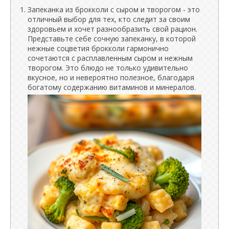
Запеканка из брокколи с сыром и творогом - это
отличный выбор для тех, кто следит за своим
здоровьем и хочет разнообразить свой рацион.
Представьте себе сочную запеканку, в которой
нежные соцветия брокколи гармонично
сочетаются с расплавленным сыром и нежным
творогом. Это блюдо не только удивительно
вкусное, но и невероятно полезное, благодаря
богатому содержанию витаминов и минералов.