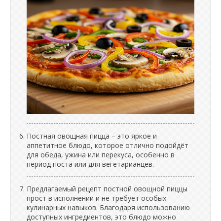
Постная овощная пицца – это яркое и
аппетитное блюдо, которое отлично подойдёт
для обеда, ужина или перекуса, особенно в
период поста или для вегетарианцев.
Предлагаемый рецепт постной овощной пиццы
прост в исполнении и не требует особых
кулинарных навыков. Благодаря использованию
доступных ингредиентов, это блюдо можно