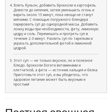
Влить бульон, добавить брокколи и картофель.
Довести до кипения, затем уменьшить огонь и
варить около 15 минут, пока овощи не станут
мягкими. С помощью погружного блендера
парировать суп до однородной массы. Добавить
ложку воды при необходимости, фету, лимонную
цедру и соль. Перемешать и прогреть суп в
течение 2-3 минут. Разлить суп по тарелкам и
украсьть дополнительной фетой и лимонной
цедрой.
Этот суп — не только вкусное, но и полезное
блюдо. Брокколи богата витаминами и
клетчаткой, а фета — источник кальция и белка.
Приготовьте этот суп, и вы убедитесь, что
здоровое питание может быть вкусным и
простым!