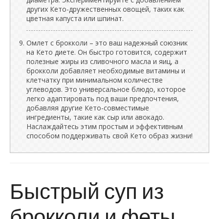
других Кето-дружественных овощей, таких как
цветная капуста или шпинат.
Омлет с брокколи – это ваш надежный союзник
на Кето диете. Он быстро готовится, содержит
полезные жиры из сливочного масла и яиц, а
брокколи добавляет необходимые витамины и
клетчатку при минимальном количестве
углеводов. Это универсальное блюдо, которое
легко адаптировать под ваши предпочтения,
добавляя другие Кето-совместимые
ингредиенты, такие как сыр или авокадо.
Наслаждайтесь этим простым и эффективным
способом поддерживать свой Кето образ жизни!
Быстрый суп из
брокколи и феты