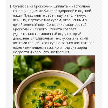
Суп-пюре из брокколи и шпината – настоящее
сокровище для любителей здоровой и вкусной
пищи. Представьте себе чашу, наполненную
нежным, бархатистым супом, окрашенным в
яркий зеленый цвет.Сочетание сладковатой
брокколи и нежного шпината создает
удивительно гармоничный вкус, который
дополняется сливочной текстурой и лёгкими
нотками специй. Этот суп не только насытит вас
полезными веществами, но и подарит заряд
бодрости и хорошего настроения.