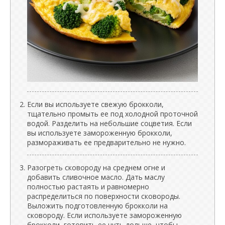
Если вы используете свежую брокколи,
тщательно промыть ее под холодной проточной
водой. Разделить на небольшие соцветия. Если
вы используете замороженную брокколи,
размораживать ее предварительно не нужно.
Разогреть сковороду на среднем огне и
добавить сливочное масло. Дать маслу
полностью растаять и равномерно
распределиться по поверхности сковороды.
Выложить подготовленную брокколи на
сковороду. Если используете замороженную
брокколи, готовить ее чуть дольше, чтобы