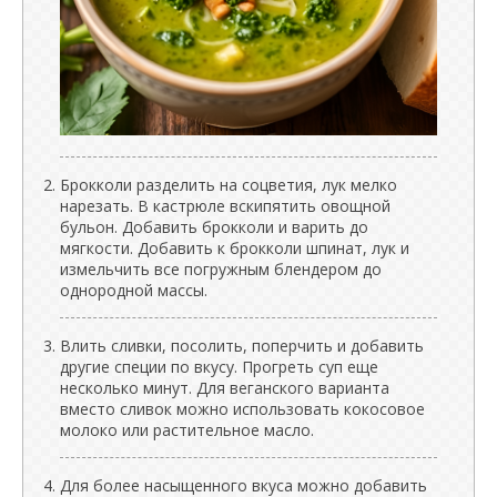
Брокколи разделить на соцветия, лук мелко
нарезать. В кастрюле вскипятить овощной
бульон. Добавить брокколи и варить до
мягкости. Добавить к брокколи шпинат, лук и
измельчить все погружным блендером до
однородной массы.
Влить сливки, посолить, поперчить и добавить
другие специи по вкусу. Прогреть суп еще
несколько минут. Для веганского варианта
вместо сливок можно использовать кокосовое
молоко или растительное масло.
Для более насыщенного вкуса можно добавить