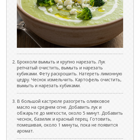
Брокколи вымыть и крупно нарезать. Лук
репчатый очистить, вымыть и нарезать
кубиками. Фету раскрошить. Натереть лимонную
цедру. Чеснок измельчить. Картофель очистить,
вымыть и нарезать кубиками.
В большой кастрюле разогреть оливковое
масло на среднем огне. Добавить лук и
обжарьте до мягкости, около 5 минут. Добавить
чеснок, базилик и красный перец. Готовить,
помешивая, около 1 минуты, пока не появится
аромат.