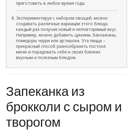
приготовить в любое время года.
Экспериментируя с набором овощей, можно
создавать различные вариации этого блюда,
каждый раз получая новый и неповторимый вкус.
Например, можно добавить цуккини, баклажаны,
помидоры черри или артишоки. Эта пицца –
прекрасный способ разнообразить постное
меню и порадовать себя и своих близких
вкусным и полезным блюдом.
Запеканка из
брокколи с сыром и
творогом