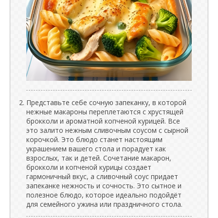
Представьте себе сочную запеканку, в которой
нежные макароны переплетаются с хрустящей
брокколи и ароматной копченой курицей. Все
это залито нежным сливочным соусом с сырной
корочкой. Это блюдо станет настоящим
украшением вашего стола и порадует как
взрослых, так и детей. Сочетание макарон,
брокколи и копченой курицы создает
гармоничный вкус, а сливочный соус придает
запеканке нежность и сочность. Это сытное и
полезное блюдо, которое идеально подойдёт
для семейного ужина или праздничного стола.