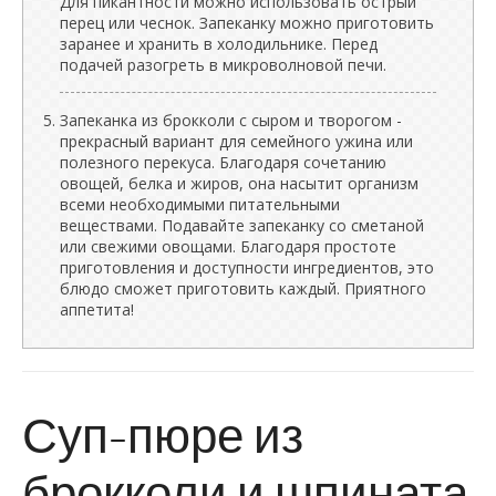
Для пикантности можно использовать острый
перец или чеснок. Запеканку можно приготовить
заранее и хранить в холодильнике. Перед
подачей разогреть в микроволновой печи.
Запеканка из брокколи с сыром и творогом -
прекрасный вариант для семейного ужина или
полезного перекуса. Благодаря сочетанию
овощей, белка и жиров, она насытит организм
всеми необходимыми питательными
веществами. Подавайте запеканку со сметаной
или свежими овощами. Благодаря простоте
приготовления и доступности ингредиентов, это
блюдо сможет приготовить каждый. Приятного
аппетита!
Суп-пюре из
брокколи и шпината