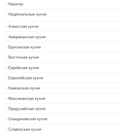
м
Напитки
Национальные кухни
Азиатская кухня
Американская кухня
Британская кухня
Восточная кухня
Еврейская кухня
Европейская кухня
Кавказская кухня
Мексиканская кухня
Придунайская кухня
Скандинавская кухня
Славянская кухня