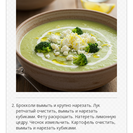
Брокколи вымыть и крупно нарезать. Лук
репчатый очистить, вымыть и нарезать
кубиками. Фету раскрошить. Натереть лимонную
цедру. Чеснок измельчить. Картофель очистить,
вымыть и нарезать кубиками.