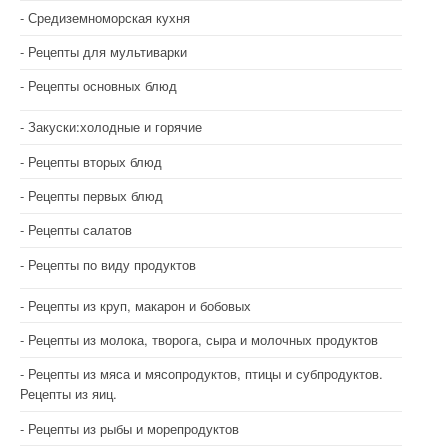
Средиземноморская кухня
Рецепты для мультиварки
Рецепты основных блюд
Закуски:холодные и горячие
Рецепты вторых блюд
Рецепты первых блюд
Рецепты салатов
Рецепты по виду продуктов
Рецепты из круп, макарон и бобовых
Рецепты из молока, творога, сыра и молочных продуктов
Рецепты из мяса и мясопродуктов, птицы и субпродуктов.
Рецепты из яиц.
Рецепты из рыбы и морепродуктов