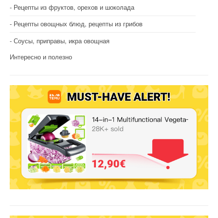
Рецепты из фруктов, орехов и шоколада
Рецепты овощных блюд, рецепты из грибов
Соусы, приправы, икра овощная
Интересно и полезно