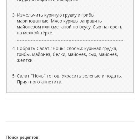
Измельчить куриную грудку и грибы
маринованные. Мясо курицы заправить
майонезом или сметаной по вкусу. Сыр натереть
на мелкой тёрке.
Собрать Салат "Ночь" слоями: куриная грудка,
грибы, майонез, белки, майонез, сыр, майонез,
желтки.
Салат "Ночь" готов. Украсить зеленью и подать.
Приятного аппетита.
Поиск рецептов