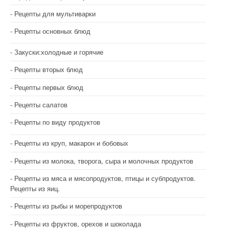
Рецепты для мультиварки
Рецепты основных блюд
Закуски:холодные и горячие
Рецепты вторых блюд
Рецепты первых блюд
Рецепты салатов
Рецепты по виду продуктов
Рецепты из круп, макарон и бобовых
Рецепты из молока, творога, сыра и молочных продуктов
Рецепты из мяса и мясопродуктов, птицы и субпродуктов.
Рецепты из яиц.
Рецепты из рыбы и морепродуктов
Рецепты из фруктов, орехов и шоколада