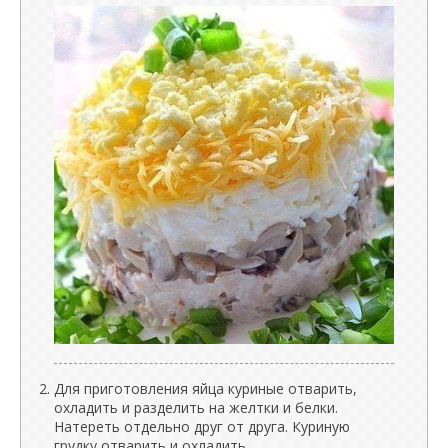
Для приготовления яйца куриные отварить,
охладить и разделить на желтки и белки.
Натереть отдельно друг от друга. Куриную
грудку отварить и охладить.