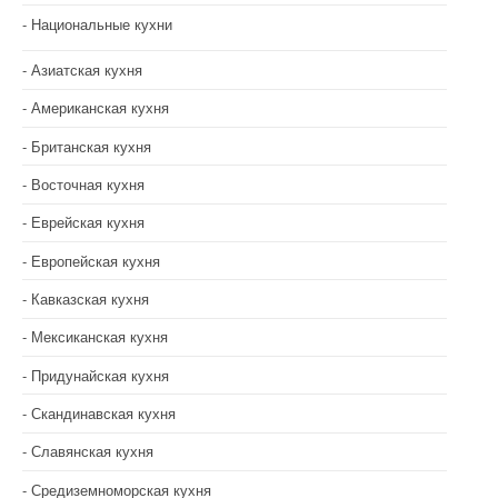
Национальные кухни
Азиатская кухня
Американская кухня
Британская кухня
Восточная кухня
Еврейская кухня
Европейская кухня
Кавказская кухня
Мексиканская кухня
Придунайская кухня
Скандинавская кухня
Славянская кухня
Средиземноморская кухня