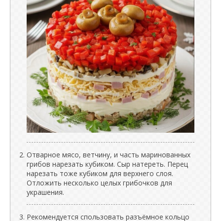
Отварное мясо, ветчину, и часть маринованных
грибов нарезать кубиком. Сыр натереть. Перец
нарезать тоже кубиком для верхнего слоя.
Отложить несколько целых грибочков для
украшения.
Рекомендуется спользовать разъёмное кольцо