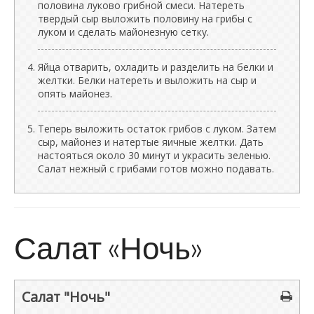
половина луково грибной смеси. Натереть
твердый сыр выложить половину на грибы с
луком и сделать майонезную сетку.
Яйца отварить, охладить и разделить на белки и
желтки. Белки натереть и выложить на сыр и
опять майонез.
Теперь выложить остаток грибов с луком. Затем
сыр, майонез и натертые яичные желтки. Дать
настояться около 30 минут и украсить зеленью.
Салат нежный с грибами готов можно подавать.
Салат «Ночь»
Салат "Ночь"