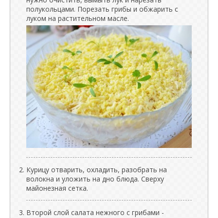
полукольцами. Порезать грибы и обжарить с
луком на растительном масле.
Курицу отварить, охладить, разобрать на
волокна и уложить на дно блюда. Сверху
майонезная сетка.
Второй слой салата нежного с грибами -