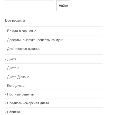
Найти
Все рецепты
Блюда в горшочке
Десерты, выпечка, рецепты из муки
Диетическое питание
Диета
Диета 5
Диета Дюкана
Кето диета
Постные рецепты
Средиземноморская диета
Напитки