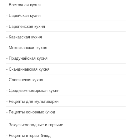
Восточная кухня
Еврейская кухня
Европейская кухня
Кавказская кухня
Мексиканская кухня
Придунайская кухня
Скандинавская кухня
Славянская кухня
Средиземноморская кухня
Рецепты для мультиварки
Рецепты основных блюд
Закуски:холодные и горячие
Рецепты вторых блюд