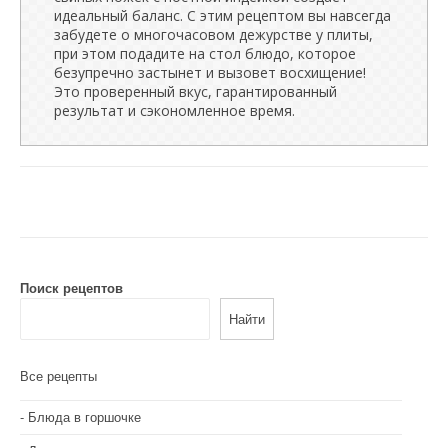
идеальный баланс. С этим рецептом вы навсегда
забудете о многочасовом дежурстве у плиты,
при этом подадите на стол блюдо, которое
безупречно застынет и вызовет восхищение!
Это проверенный вкус, гарантированный
результат и сэкономленное время.
Поиск рецептов
Найти
Все рецепты
Блюда в горшочке