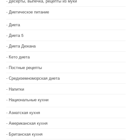
Десерты, выпечка, рецепты из муки
Диетическое питание
Диета
Диета 5
Диета Дюкана
Кето диета
Постные рецепты
Средиземноморская диета
Напитки
Национальные кухни
Азиатская кухня
Американская кухня
Британская кухня