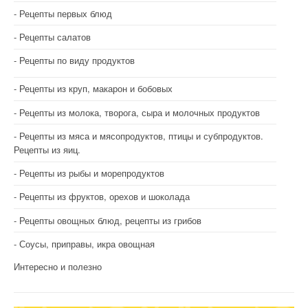
Рецепты первых блюд
Рецепты салатов
Рецепты по виду продуктов
Рецепты из круп, макарон и бобовых
Рецепты из молока, творога, сыра и молочных продуктов
Рецепты из мяса и мясопродуктов, птицы и субпродуктов.
Рецепты из яиц.
Рецепты из рыбы и морепродуктов
Рецепты из фруктов, орехов и шоколада
Рецепты овощных блюд, рецепты из грибов
Соусы, приправы, икра овощная
Интересно и полезно