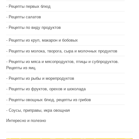
Рецепты первых блюд
Рецепты салатов
Рецепты по виду продуктов
Рецепты из круп, макарон и бобовых
Рецепты из молока, творога, сыра и молочных продуктов
Рецепты из мяса и мясопродуктов, птицы и субпродуктов.
Рецепты из яиц.
Рецепты из рыбы и морепродуктов
Рецепты из фруктов, орехов и шоколада
Рецепты овощных блюд, рецепты из грибов
Соусы, приправы, икра овощная
Интересно и полезно