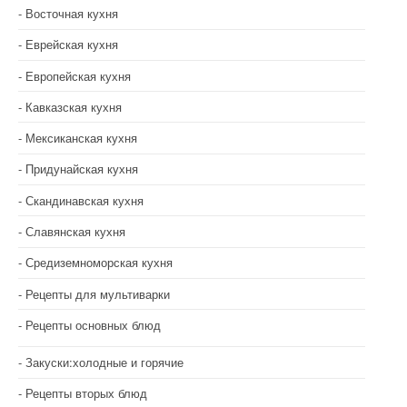
Восточная кухня
Еврейская кухня
Европейская кухня
Кавказская кухня
Мексиканская кухня
Придунайская кухня
Скандинавская кухня
Славянская кухня
Средиземноморская кухня
Рецепты для мультиварки
Рецепты основных блюд
Закуски:холодные и горячие
Рецепты вторых блюд