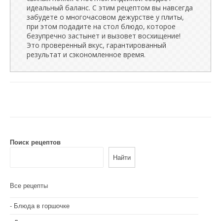
идеальный баланс. С этим рецептом вы навсегда
забудете о многочасовом дежурстве у плиты,
при этом подадите на стол блюдо, которое
безупречно застынет и вызовет восхищение!
Это проверенный вкус, гарантированный
результат и сэкономленное время.
Поиск рецептов
Найти
Все рецепты
Блюда в горшочке