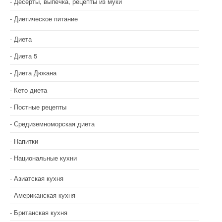
Десерты, выпечка, рецепты из муки
Диетическое питание
Диета
Диета 5
Диета Дюкана
Кето диета
Постные рецепты
Средиземноморская диета
Напитки
Национальные кухни
Азиатская кухня
Американская кухня
Британская кухня