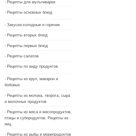
Рецепты для мультиварки
Рецепты основных блюд
Закуски:холодные и горячие
Рецепты вторых блюд
Рецепты первых блюд
Рецепты салатов
Рецепты по виду продуктов
Рецепты из круп, макарон и
бобовых
Рецепты из молока, творога, сыра
и молочных продуктов
Рецепты из мяса и мясопродуктов,
птицы и субпродуктов. Рецепты из
яиц.
Рецепты из рыбы и морепродуктов