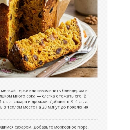
 мелкой тёрке или измельчить блендером в
ишком много сока — слегка отожать его. В
ст. л. сахара и дрожжи. Добавить 3–4 ст. л.
ь в теплом месте на 20 минут до появления
авшимся сахаром. Добавьте морковное пюре,