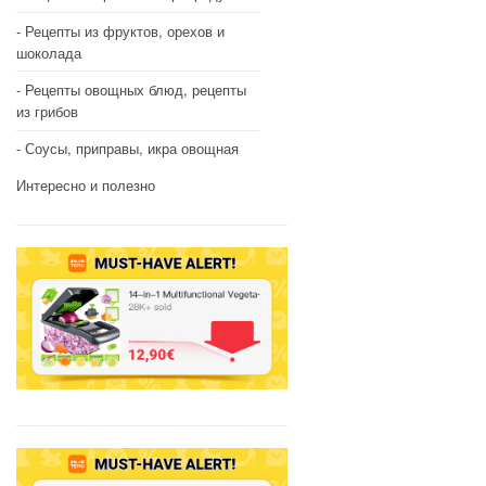
Рецепты из фруктов, орехов и
шоколада
Рецепты овощных блюд, рецепты
из грибов
Соусы, приправы, икра овощная
Интересно и полезно