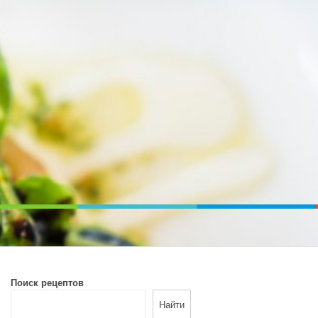
ВОЙ ПЕЧИ. ДИЕТИЧЕСКОЕ ПИТАНИЕ
Поиск рецептов
Найти