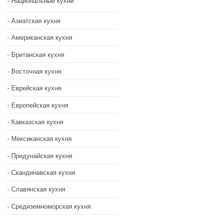
Национальные кухни
Азиатская кухня
Американская кухня
Британская кухня
Восточная кухня
Еврейская кухня
Европейская кухня
Кавказская кухня
Мексиканская кухня
Придунайская кухня
Скандинавская кухня
Славянская кухня
Средиземноморская кухня