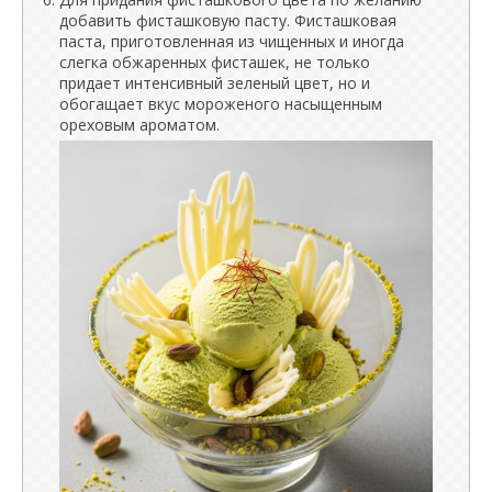
добавить фисташковую пасту. Фисташковая
паста, приготовленная из чищенных и иногда
слегка обжаренных фисташек, не только
придает интенсивный зеленый цвет, но и
обогащает вкус мороженого насыщенным
ореховым ароматом.