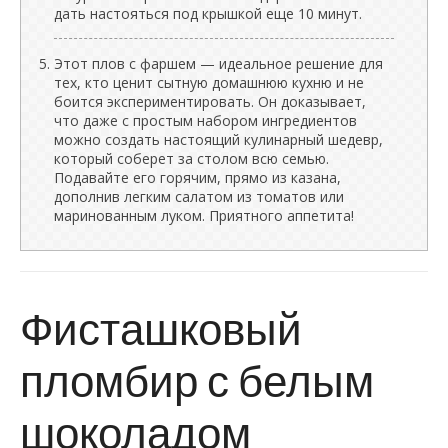
дать настояться под крышкой еще 10 минут.
Этот плов с фаршем — идеальное решение для
тех, кто ценит сытную домашнюю кухню и не
боится экспериментировать. Он доказывает,
что даже с простым набором ингредиентов
можно создать настоящий кулинарный шедевр,
который соберет за столом всю семью.
Подавайте его горячим, прямо из казана,
дополнив легким салатом из томатов или
маринованным луком. Приятного аппетита!
Фисташковый
пломбир с белым
шоколадом