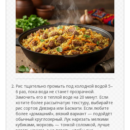
Рис тщательно промыть под холодной водой 5–
6 раз, пока вода не станет прозрачной.
Замочить его в теплой воде на 20 минут. Если
хотите более рассыпчатую текстуру, выбирайте
рис сортов Девзира или Басмати. Если любите
более «домашний», вязкий вариант — подойдёт
обычный круглозерный. Лук нарезать мелкими
кубиками, морковь — тонкой соломкой, лучше