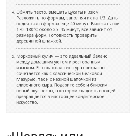
Обмять тесто, вмешать цукаты и изюм.
Разложить по формам, заполняя их на 1/3. Дать
подняться в формах еще 40 минут. Выпекать при
170–180°C около 35–45 минут, все зависит от
размера форм. Готовность проверить
деревянной шпажкой.
Морковный кулич — это идеальный баланс
между домашним уютом и ресторанным
изыском. Его влажная текстура прекрасно
сочетается как с классической белковой
глазурью, так и с нежной шапочкой из
сливочного сыра. Подарите себе и близким
новый вкус весны, в котором сладость овощей
превращается в настоящее кондитерское
искусство.