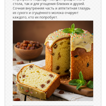
стола, так и для угощения близких и друзей.
Сочная внутренняя часть и аппетитная глазурь
из сухого и сгущённого молока очаруют
каждого, кто их попробует.