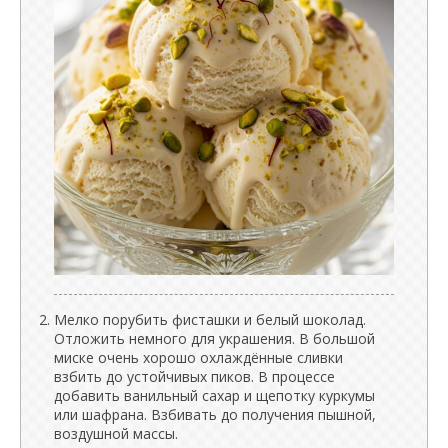
Мелко порубить фисташки и белый шоколад.
Отложить немного для украшения. В большой
миске очень хорошо охлаждённые сливки
взбить до устойчивых пиков. В процессе
добавить ванильный сахар и щепотку куркумы
или шафрана. Взбивать до получения пышной,
воздушной массы.