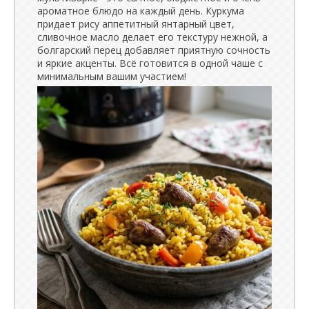
ароматное блюдо на каждый день. Куркума
придает рису аппетитный янтарный цвет,
сливочное масло делает его текстуру нежной, а
болгарский перец добавляет приятную сочность
и яркие акценты. Всё готовится в одной чаше с
минимальным вашим участием!