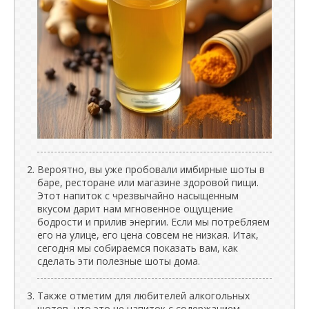
Вероятно, вы уже пробовали имбирные шоты в
баре, ресторане или магазине здоровой пищи.
Этот напиток с чрезвычайно насыщенным
вкусом дарит нам мгновенное ощущение
бодрости и прилив энергии. Если мы потребляем
его на улице, его цена совсем не низкая. Итак,
сегодня мы собираемся показать вам, как
сделать эти полезные шоты дома.
Также отметим для любителей алкогольных
шотов, что это не напиток с содержанием