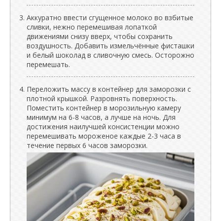
Аккуратно ввести сгущенное молоко во взбитые
сливки, нежно перемешивая лопаткой
движениями снизу вверх, чтобы сохранить
воздушность. Добавить измельчённые фисташки
и белый шоколад в сливочную смесь. Осторожно
перемешать.
Переложить массу в контейнер для заморозки с
плотной крышкой. Разровнять поверхность.
Поместить контейнер в морозильную камеру
минимум на 6-8 часов, а лучше на ночь. Для
достижения наилучшей консистенции можно
перемешивать мороженое каждые 2-3 часа в
течение первых 6 часов заморозки.