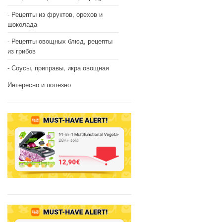
Рецепты из фруктов, орехов и
шоколада
Рецепты овощных блюд, рецепты
из грибов
Соусы, приправы, икра овощная
Интересно и полезно