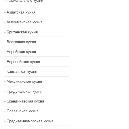
Национальные кухни
Азиатская кухня
Американская кухня
Британская кухня
Восточная кухня
Еврейская кухня
Европейская кухня
Кавказская кухня
Мексиканская кухня
Придунайская кухня
Скандинавская кухня
Славянская кухня
Средиземноморская кухня