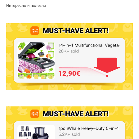
Интересно и полезно