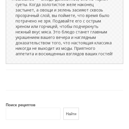
суеты. Когда золотистое желе наконец
застынет, а овощи и зелень засияют сквозь
прозрачный слой, вы поймете, что время было
потрачено не зря. Подавайте его с острым
хреном или горчицей, чтобы подчеркнуть
нежный вкус мяса. Это блюдо станет главным
украшением вашего вечера и наглядным
доказательством того, что настоящая классика
никогда не выходит из моды. Приятного
аппетита и восхищенных взглядов ваших гостей!
Поиск рецептов
Найти