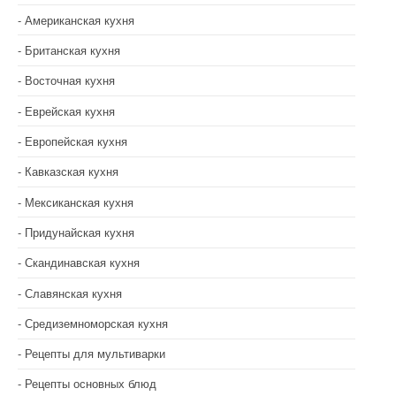
Американская кухня
Британская кухня
Восточная кухня
Еврейская кухня
Европейская кухня
Кавказская кухня
Мексиканская кухня
Придунайская кухня
Скандинавская кухня
Славянская кухня
Средиземноморская кухня
Рецепты для мультиварки
Рецепты основных блюд