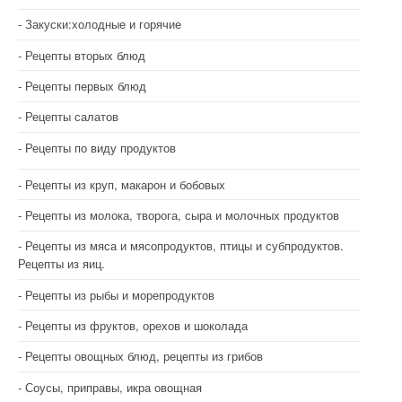
Закуски:холодные и горячие
Рецепты вторых блюд
Рецепты первых блюд
Рецепты салатов
Рецепты по виду продуктов
Рецепты из круп, макарон и бобовых
Рецепты из молока, творога, сыра и молочных продуктов
Рецепты из мяса и мясопродуктов, птицы и субпродуктов.
Рецепты из яиц.
Рецепты из рыбы и морепродуктов
Рецепты из фруктов, орехов и шоколада
Рецепты овощных блюд, рецепты из грибов
Соусы, приправы, икра овощная