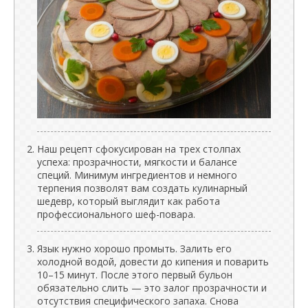
Наш рецепт сфокусирован на трех столпах
успеха: прозрачности, мягкости и балансе
специй. Минимум ингредиентов и немного
терпения позволят вам создать кулинарный
шедевр, который выглядит как работа
профессионального шеф-повара.
Язык нужно хорошо промыть. Залить его
холодной водой, довести до кипения и поварить
10–15 минут. После этого первый бульон
обязательно слить — это залог прозрачности и
отсутствия специфического запаха. Снова