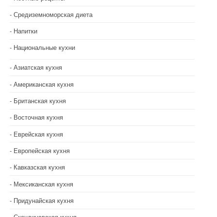
Средиземноморская диета
Напитки
Национальные кухни
Азиатская кухня
Американская кухня
Британская кухня
Восточная кухня
Еврейская кухня
Европейская кухня
Кавказская кухня
Мексиканская кухня
Придунайская кухня
Скандинавская кухня