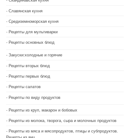
Славянская кухня
Средиземноморская кухня
Рецепты для мультиварки
Рецепты основных блюд
Закуски:холодные и горячие
Рецепты вторых блюд
Рецепты первых блюд
Рецепты салатов
Рецепты по виду продуктов
Рецепты из круп, макарон и бобовых
Рецепты из молока, творога, сыра и молочных продуктов
Рецепты из мяса и мясопродуктов, птицы и субпродуктов.
Рецепты из яиц.