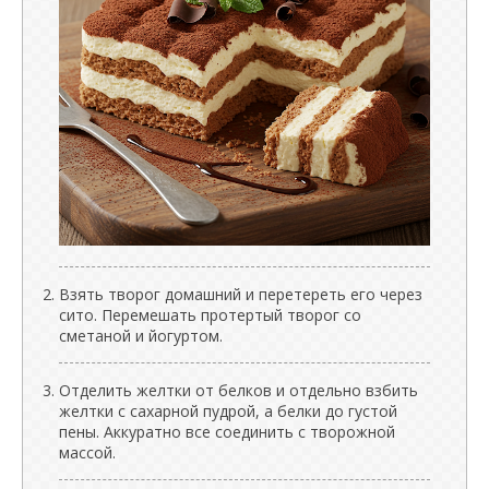
Взять творог домашний и перетереть его через
сито. Перемешать протертый творог со
сметаной и йогуртом.
Отделить желтки от белков и отдельно взбить
желтки с сахарной пудрой, а белки до густой
пены. Аккуратно все соединить с творожной
массой.