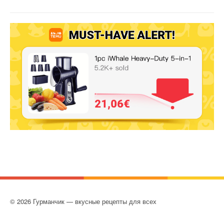
© 2026 Гурманчик — вкусные рецепты для всех