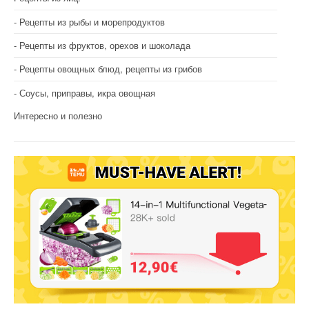
Рецепты из рыбы и морепродуктов
Рецепты из фруктов, орехов и шоколада
Рецепты овощных блюд, рецепты из грибов
Соусы, приправы, икра овощная
Интересно и полезно