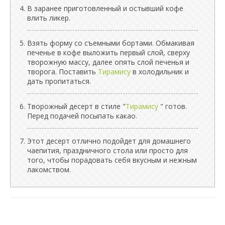
В заранее приготовленный и остывший кофе
влить ликер.
Взять форму со съемными бортами. Обмакивая
печенье в кофе выложить первый слой, сверху
творожную массу, далее опять слой печенья и
творога. Поставить
Тирамису
в холодильник и
дать пропитаться.
Творожный десерт в стиле "
Тирамису
" готов.
Перед подачей посыпать какао.
Этот десерт отлично подойдет для домашнего
чаепития, праздничного стола или просто для
того, чтобы порадовать себя вкусным и нежным
лакомством.