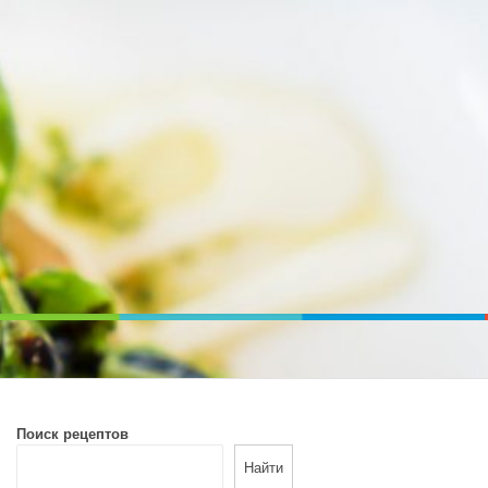
ВОЙ ПЕЧИ. ДИЕТИЧЕСКОЕ ПИТАНИЕ
Поиск рецептов
Найти