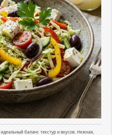
 идеальный баланс текстур и вкусов. Нежная,