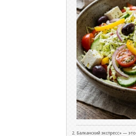
Балканский экспресс» — это