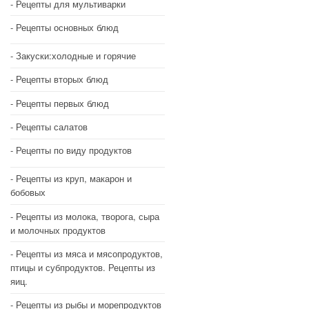
Рецепты для мультиварки
Рецепты основных блюд
Закуски:холодные и горячие
Рецепты вторых блюд
Рецепты первых блюд
Рецепты салатов
Рецепты по виду продуктов
Рецепты из круп, макарон и
бобовых
Рецепты из молока, творога, сыра
и молочных продуктов
Рецепты из мяса и мясопродуктов,
птицы и субпродуктов. Рецепты из
яиц.
Рецепты из рыбы и морепродуктов