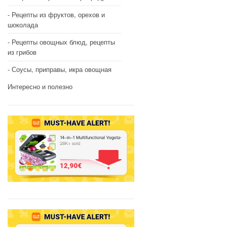
Рецепты из фруктов, орехов и
шоколада
Рецепты овощных блюд, рецепты
из грибов
Соусы, приправы, икра овощная
Интересно и полезно