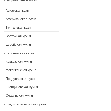
Национальные кухни
Азиатская кухня
Американская кухня
Британская кухня
Восточная кухня
Еврейская кухня
Европейская кухня
Кавказская кухня
Мексиканская кухня
Придунайская кухня
Скандинавская кухня
Славянская кухня
Средиземноморская кухня