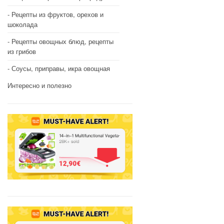
Рецепты из фруктов, орехов и
шоколада
Рецепты овощных блюд, рецепты
из грибов
Соусы, приправы, икра овощная
Интересно и полезно