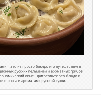
ами – это не просто блюдо, это путешествие в
ционных русских пельменей и ароматных грибов
рономический опыт. Приготовьте это блюдо и
го очага и ароматами русской кухни.