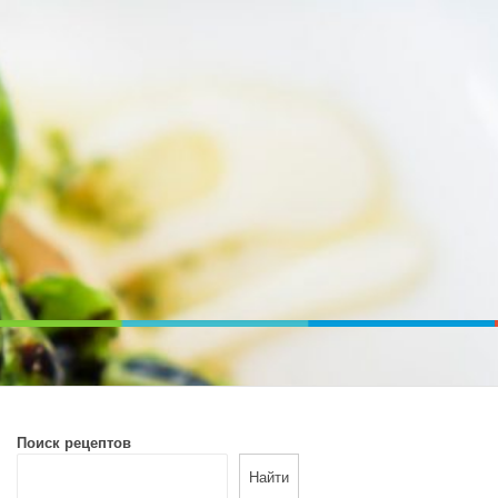
ВОЙ ПЕЧИ. ДИЕТИЧЕСКОЕ ПИТАНИЕ
Поиск рецептов
Найти