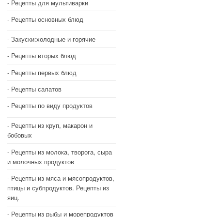
Рецепты для мультиварки
Рецепты основных блюд
Закуски:холодные и горячие
Рецепты вторых блюд
Рецепты первых блюд
Рецепты салатов
Рецепты по виду продуктов
Рецепты из круп, макарон и
бобовых
Рецепты из молока, творога, сыра
и молочных продуктов
Рецепты из мяса и мясопродуктов,
птицы и субпродуктов. Рецепты из
яиц.
Рецепты из рыбы и морепродуктов