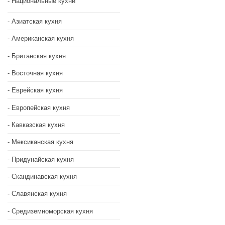
Национальные кухни
Азиатская кухня
Американская кухня
Британская кухня
Восточная кухня
Еврейская кухня
Европейская кухня
Кавказская кухня
Мексиканская кухня
Придунайская кухня
Скандинавская кухня
Славянская кухня
Средиземноморская кухня