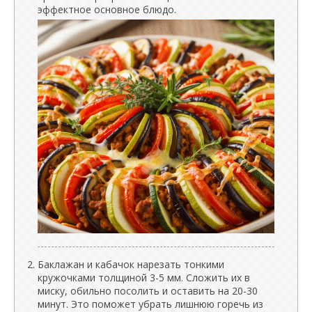
эффектное основное блюдо.
Баклажан и кабачок нарезать тонкими
кружочками толщиной 3-5 мм. Сложить их в
миску, обильно посолить и оставить на 20-30
минут. Это поможет убрать лишнюю горечь из