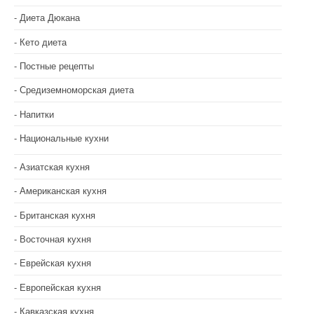
Диета Дюкана
Кето диета
Постные рецепты
Средиземноморская диета
Напитки
Национальные кухни
Азиатская кухня
Американская кухня
Британская кухня
Восточная кухня
Еврейская кухня
Европейская кухня
Кавказская кухня