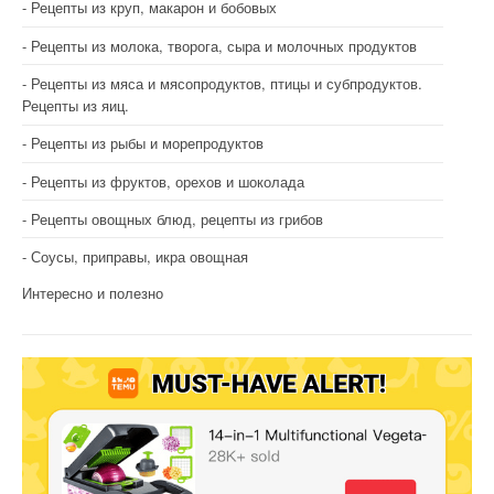
Рецепты из круп, макарон и бобовых
Рецепты из молока, творога, сыра и молочных продуктов
Рецепты из мяса и мясопродуктов, птицы и субпродуктов.
Рецепты из яиц.
Рецепты из рыбы и морепродуктов
Рецепты из фруктов, орехов и шоколада
Рецепты овощных блюд, рецепты из грибов
Соусы, приправы, икра овощная
Интересно и полезно