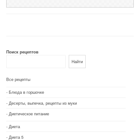
Поиск рецептов
Найти
Все рецепты
Блюда в горшочке
Десерты, выпечка, рецепты из муки
Диетическое питание
Диета
Диета 5