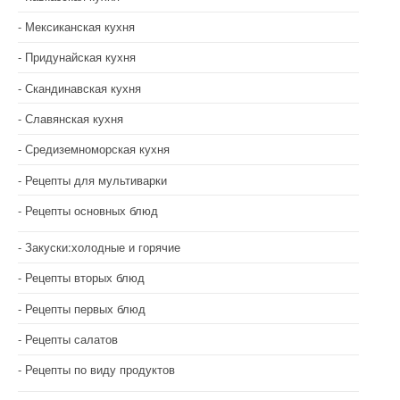
Мексиканская кухня
Придунайская кухня
Скандинавская кухня
Славянская кухня
Средиземноморская кухня
Рецепты для мультиварки
Рецепты основных блюд
Закуски:холодные и горячие
Рецепты вторых блюд
Рецепты первых блюд
Рецепты салатов
Рецепты по виду продуктов