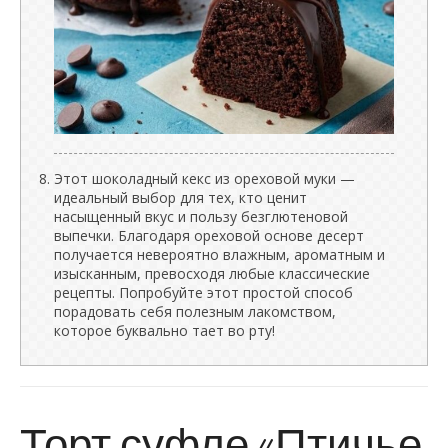
Этот шоколадный кекс из ореховой муки —
идеальный выбор для тех, кто ценит
насыщенный вкус и пользу безглютеновой
выпечки. Благодаря ореховой основе десерт
получается невероятно влажным, ароматным и
изысканным, превосходя любые классические
рецепты. Попробуйте этот простой способ
порадовать себя полезным лакомством,
которое буквально тает во рту!
Торт суфле «Птичье