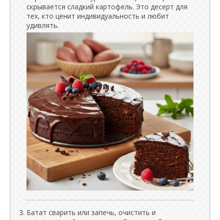
скрывается сладкий картофель. Это десерт для
тех, кто ценит индивидуальность и любит
удивлять.
Батат сварить или запечь, очистить и