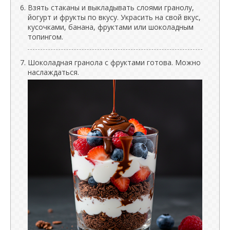
Взять стаканы и выкладывать слоями гранолу,
йогурт и фрукты по вкусу. Украсить на свой вкус,
кусочками, банана, фруктами или шоколадным
топингом.
Шоколадная гранола с фруктами готова. Можно
наслаждаться.