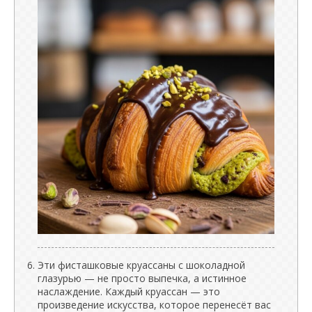
Эти фисташковые круассаны с шоколадной
глазурью — не просто выпечка, а истинное
наслаждение. Каждый круассан — это
произведение искусства, которое перенесёт вас