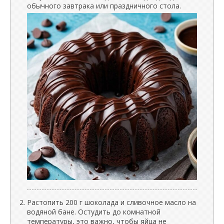
обычного завтрака или праздничного стола.
Растопить 200 г шоколада и сливочное масло на
водяной бане. Остудить до комнатной
температуры, это важно, чтобы яйца не