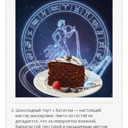
Шоколадный торт с бататом — настоящий
мастер маскировки. Никто из гостей не
догадается, что за невероятно влажной,
бархатистой текстурой и насыщенным цветом