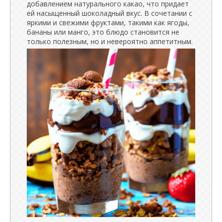
добавлением натурального какао, что придает
ей насыщенный шоколадный вкус. В сочетании с
яркими и свежими фруктами, такими как ягоды,
бананы или манго, это блюдо становится не
только полезным, но и невероятно аппетитным.