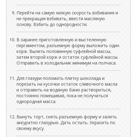
Перейти на самую низкую скорость взбивания и
не прекращая взбивать, ввести масляную
основу. Взбить до однородности.
В заранее приготовленную и выстеленную
пергаментом, разъемную форму выложить один
корж. Вылить половинную суфлейной массы,
затем второй корж и остаток суфлейной массы.
Отправить в холодильник минимум на полчаса.
Для глазури поломать плитку шоколада и
порезать на кусочки остаток сливочного масла
и отправить на водяную баню раствориться,
постоянно помешивая, пока не получиться
однородная масса.
Вынуть торт, снять разъемную форму и залить
аккуратно глазурью. Дать остыть. Украсить по
своему вкусу.