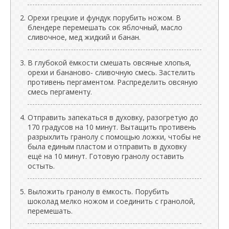
Орехи грецкие и фундук порубить ножом. В
блендере перемешать сок яблочный, масло
сливочное, мед жидкий и банан.
В глубокой ёмкости смешать овсяные хлопья,
орехи и бананово- сливочную смесь. Застелить
противень пергаментом. Распределить овсяную
смесь пергаменту.
Отправить запекаться в духовку, разогретую до
170 градусов на 10 минут. Вытащить противень
разрыхлить гранолу с помощью ложки, чтобы не
была единым пластом и отправить в духовку
ещё на 10 минут. Готовую гранолу оставить
остыть.
Выложить гранолу в ёмкость. Порубить
шоколад мелко ножом и соединить с гранолой,
перемешать.