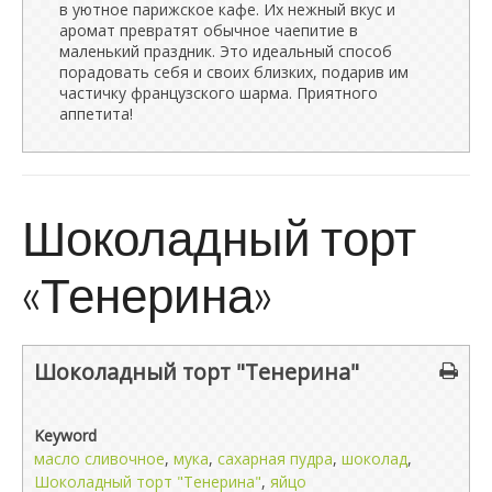
в уютное парижское кафе. Их нежный вкус и
аромат превратят обычное чаепитие в
маленький праздник. Это идеальный способ
порадовать себя и своих близких, подарив им
частичку французского шарма. Приятного
аппетита!
Шоколадный торт
«Тенерина»
Шоколадный торт "Тенерина"
Keyword
масло сливочное
,
мука
,
сахарная пудра
,
шоколад
,
Шоколадный торт "Тенерина"
,
яйцо