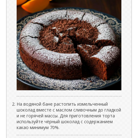
На водяной бане растопить измельченный
шоколад вместе с маслом сливочным до гладкой
и не горячей массы. Для приготовления торта
используйте чёрный шоколад с содержанием
какао минимум 70%.