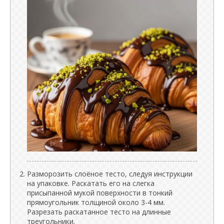
Разморозить слоёное тесто, следуя инструкции
на упаковке. Раскатать его на слегка
присыпанной мукой поверхности в тонкий
прямоугольник толщиной около 3-4 мм.
Разрезать раскатанное тесто на длинные
треугольники.