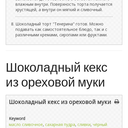
влажным внутри. Поверхность торта получается
хрустящей, а внутри он мягкий и сливочный.
Шоколадный торт "Тенерина" готов. Можно
подавать как самостоятельное блюдо, так и с
различными кремами, сиропами или фруктами.
Шоколадный кекс
из ореховой муки
Шоколадный кекс из ореховой муки
Keyword
масло сливочное
,
сахарная пудра
,
сливки
,
чёрный