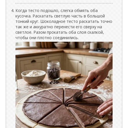
Когда тесто подошло, слегка обмять оба
кусочка. Раскатать светлую часть в большой
тонкий круг. Шоколадное тесто раскатать точно
так же и аккуратно перенести его сверху на
светлое. Разом прокатать оба слоя скалкой,
чтобы они плотно соединились.