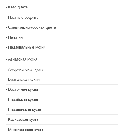
Кето диета
Постные рецепты
Средиземноморская диета
Напитки
Национальные кухни
Азиатская кухня
Американская кухня
Британская кухня
Восточная кухня
Еврейская кухня
Европейская кухня
Кавказская кухня
Мексиканская кухня