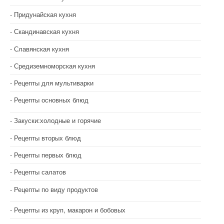
Придунайская кухня
Скандинавская кухня
Славянская кухня
Средиземноморская кухня
Рецепты для мультиварки
Рецепты основных блюд
Закуски:холодные и горячие
Рецепты вторых блюд
Рецепты первых блюд
Рецепты салатов
Рецепты по виду продуктов
Рецепты из круп, макарон и бобовых