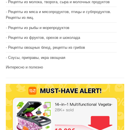
Рецепты из молока, творога, сыра и молочных продуктов
Рецепты из мяса и мясопродуктов, птицы и субпродуктов.
Рецепты из яиц.
Рецепты из рыбы и морепродуктов
Рецепты из фруктов, орехов и шоколада
Рецепты овощных блюд, рецепты из грибов
Соусы, приправы, икра овощная
Интересно и полезно