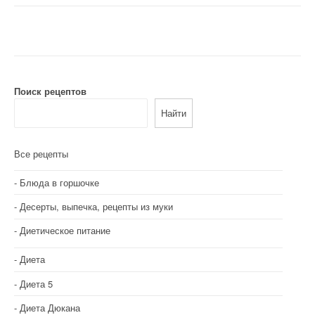
Поиск рецептов
Найти
Все рецепты
Блюда в горшочке
Десерты, выпечка, рецепты из муки
Диетическое питание
Диета
Диета 5
Диета Дюкана