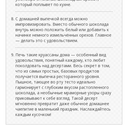
который поплывет по кухне.
С домашней выпечкой всегда можно
импровизировать. Вместо обычного шоколада
внутрь можно положить белый или добавить к
начинке немного измельчённых орехов. Главное
— делать это с удовольствием.
Печь такие круассаны дома — особенный вид
удовольствия, понятный каждому, кто любит
поколдовать над десертами. Весь секрет в том,
что из самых простых, базовых продуктов
получается выпечка ресторанного уровня.
Пышное, тающее во рту тесто идеально
гармонирует с глубоким вкусом растопленного
шоколада, а необычные мраморные узоры сразу
приковывают к себе взгляд. Такой десерт
мгновенно превратит даже обычное домашнее
чаепитие в маленький праздник. Наслаждайтесь
каждым кусочком!