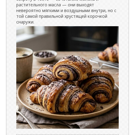
растительного масла — они выходят
невероятно мягкими и воздушными внутри, но с
той самой правильной хрустящей корочкой
снаружи.