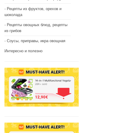
Рецепты из фруктов, орехов и
шоколада
Рецепты овощных блюд, рецепты
из грибов
Соусы, приправы, икра овощная
Интересно и полезно