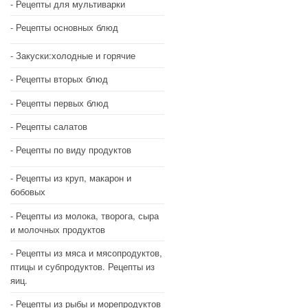
Рецепты для мультиварки
Рецепты основных блюд
Закуски:холодные и горячие
Рецепты вторых блюд
Рецепты первых блюд
Рецепты салатов
Рецепты по виду продуктов
Рецепты из круп, макарон и
бобовых
Рецепты из молока, творога, сыра
и молочных продуктов
Рецепты из мяса и мясопродуктов,
птицы и субпродуктов. Рецепты из
яиц.
Рецепты из рыбы и морепродуктов