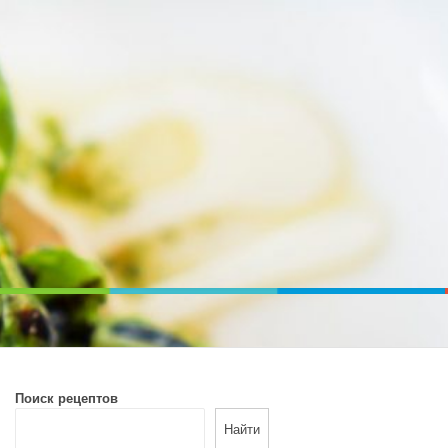
ВОЙ ПЕЧИ. ДИЕТИЧЕСКОЕ ПИТАНИЕ
Поиск рецептов
Найти