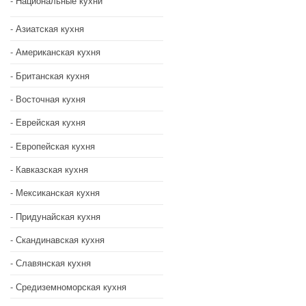
Национальные кухни
Азиатская кухня
Американская кухня
Британская кухня
Восточная кухня
Еврейская кухня
Европейская кухня
Кавказская кухня
Мексиканская кухня
Придунайская кухня
Скандинавская кухня
Славянская кухня
Средиземноморская кухня