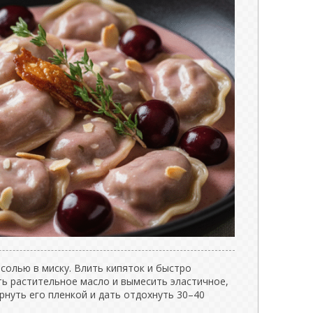
солью в миску. Влить кипяток и быстро
ь растительное масло и вымесить эластичное,
рнуть его пленкой и дать отдохнуть 30–40