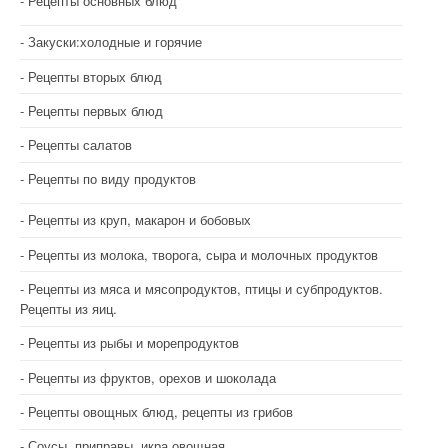
Рецепты основных блюд
Закуски:холодные и горячие
Рецепты вторых блюд
Рецепты первых блюд
Рецепты салатов
Рецепты по виду продуктов
Рецепты из круп, макарон и бобовых
Рецепты из молока, творога, сыра и молочных продуктов
Рецепты из мяса и мясопродуктов, птицы и субпродуктов.
Рецепты из яиц.
Рецепты из рыбы и морепродуктов
Рецепты из фруктов, орехов и шоколада
Рецепты овощных блюд, рецепты из грибов
Соусы, приправы, икра овощная