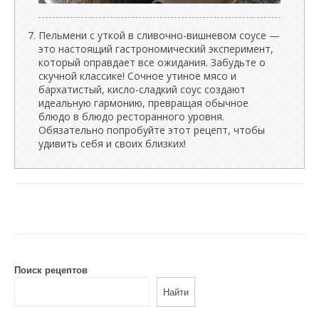
Пельмени с уткой в сливочно-вишневом соусе —
это настоящий гастрономический эксперимент,
который оправдает все ожидания. Забудьте о
скучной классике! Сочное утиное мясо и
бархатистый, кисло-сладкий соус создают
идеальную гармонию, превращая обычное
блюдо в блюдо ресторанного уровня.
Обязательно попробуйте этот рецепт, чтобы
удивить себя и своих близких!
Поиск рецептов
Найти