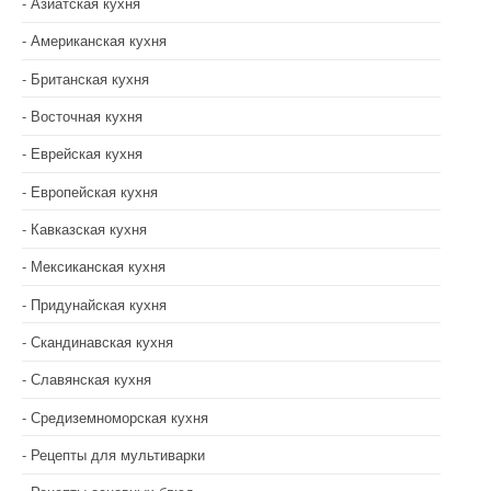
Азиатская кухня
Американская кухня
Британская кухня
Восточная кухня
Еврейская кухня
Европейская кухня
Кавказская кухня
Мексиканская кухня
Придунайская кухня
Скандинавская кухня
Славянская кухня
Средиземноморская кухня
Рецепты для мультиварки