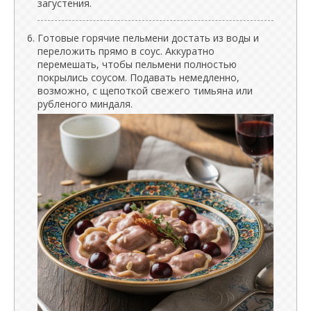
загустения.
Готовые горячие пельмени достать из воды и
переложить прямо в соус. Аккуратно
перемешать, чтобы пельмени полностью
покрылись соусом. Подавать немедленно,
возможно, с щепоткой свежего тимьяна или
рубленого миндаля.