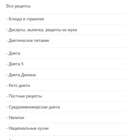
Все рецепты
Блюда в горшочке
Десерты, выпечка, рецепты из муки
Диетическое питание
Диета
Диета 5
Диета Дюкана
Кето диета
Постные рецепты
Средиземноморская диета
Напитки
Национальные кухни