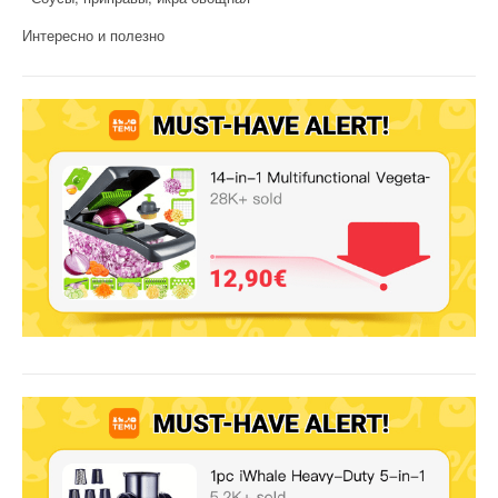
Интересно и полезно