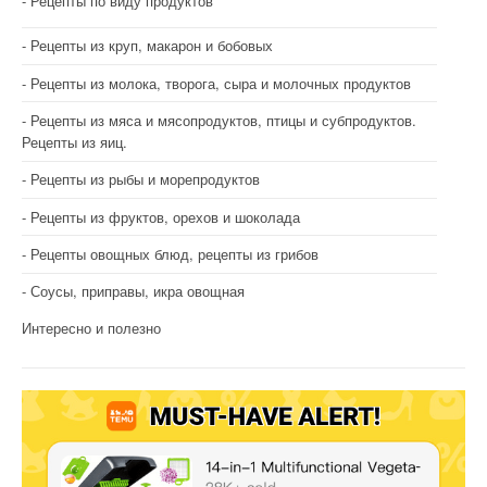
Рецепты по виду продуктов
Рецепты из круп, макарон и бобовых
Рецепты из молока, творога, сыра и молочных продуктов
Рецепты из мяса и мясопродуктов, птицы и субпродуктов.
Рецепты из яиц.
Рецепты из рыбы и морепродуктов
Рецепты из фруктов, орехов и шоколада
Рецепты овощных блюд, рецепты из грибов
Соусы, приправы, икра овощная
Интересно и полезно