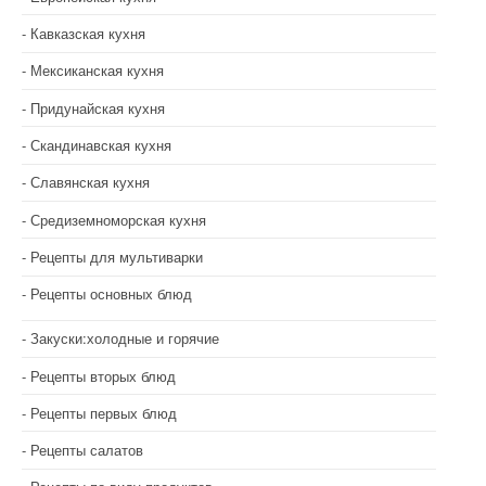
Кавказская кухня
Мексиканская кухня
Придунайская кухня
Скандинавская кухня
Славянская кухня
Средиземноморская кухня
Рецепты для мультиварки
Рецепты основных блюд
Закуски:холодные и горячие
Рецепты вторых блюд
Рецепты первых блюд
Рецепты салатов