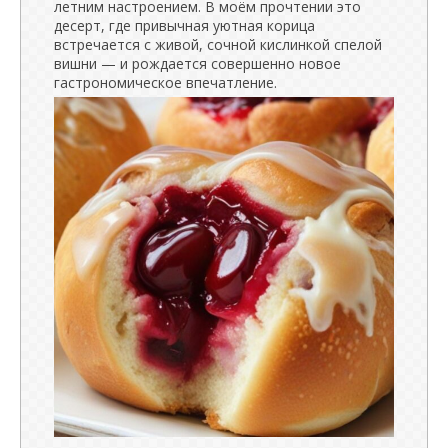
летним настроением. В моём прочтении это
десерт, где привычная уютная корица
встречается с живой, сочной кислинкой спелой
вишни — и рождается совершенно новое
гастрономическое впечатление.