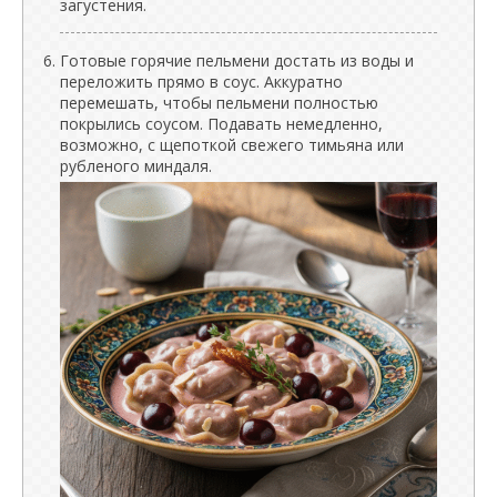
загустения.
Готовые горячие пельмени достать из воды и
переложить прямо в соус. Аккуратно
перемешать, чтобы пельмени полностью
покрылись соусом. Подавать немедленно,
возможно, с щепоткой свежего тимьяна или
рубленого миндаля.