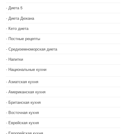
Диета 5
Диета Дюкана
Кето диета
Постные рецепты
Средиземноморская диета
Напитки
Национальные кухни
Азиатская кухня
Американская кухня
Британская кухня
Восточная кухня
Еврейская кухня
Европейская кухня