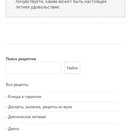
почувствуете, каким может быть настоящее
летнее удовольствие.
Поиск рецептов
Найти
Все рецепты
Блюда в горшочке
Десерты, выпечка, рецепты из муки
Диетическое питание
Диета