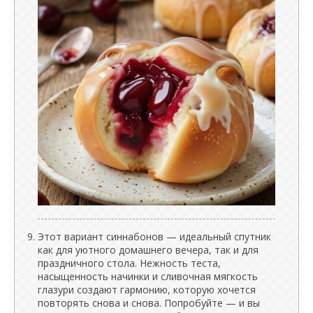
Этот вариант синнабонов — идеальный спутник
как для уютного домашнего вечера, так и для
праздничного стола. Нежность теста,
насыщенность начинки и сливочная мягкость
глазури создают гармонию, которую хочется
повторять снова и снова. Попробуйте — и вы