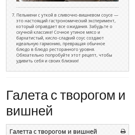
Пельмени с уткой в сливочно-вишневом соусе —
это настоящий гастрономический эксперимент,
который оправдает все ожидания. Забудьте о
скучной классике! Сочное утиное мясо и
бархатистый, кисло-сладкий соус создают
идеальную гармонию, превращая обычное
блюдо в блюдо ресторанного уровня.
Обязательно попробуйте этот рецепт, чтобы
удивить себя и своих близких!
Галета с творогом и
вишней
Галетта с творогом и вишней