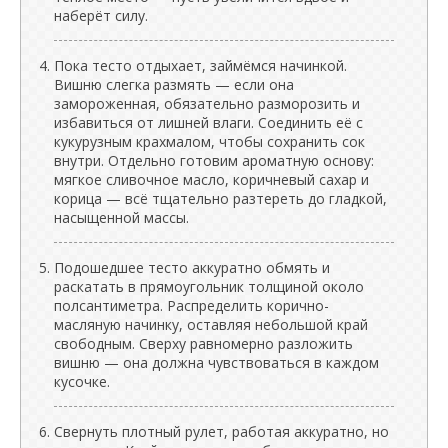
наберёт силу.
Пока тесто отдыхает, займёмся начинкой.
Вишню слегка размять — если она
замороженная, обязательно разморозить и
избавиться от лишней влаги. Соединить её с
кукурузным крахмалом, чтобы сохранить сок
внутри. Отдельно готовим ароматную основу:
мягкое сливочное масло, коричневый сахар и
корица — всё тщательно разтереть до гладкой,
насыщенной массы.
Подошедшее тесто аккуратно обмять и
раскатать в прямоугольник толщиной около
полсантиметра. Распределить корично-
масляную начинку, оставляя небольшой край
свободным. Сверху равномерно разложить
вишню — она должна чувствоваться в каждом
кусочке.
Свернуть плотный рулет, работая аккуратно, но