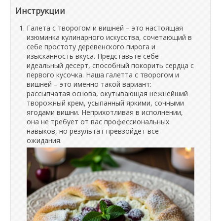
Инструкции
Галета с творогом и вишней – это настоящая
изюминка кулинарного искусства, сочетающий в
себе простоту деревенского пирога и
изысканность вкуса. Представьте себе
идеальный десерт, способный покорить сердца с
первого кусочка. Наша галетта с творогом и
вишней – это именно такой вариант:
рассыпчатая основа, окутывающая нежнейший
творожный крем, усыпанный яркими, сочными
ягодами вишни. Неприхотливая в исполнении,
она не требует от вас профессиональных
навыков, но результат превзойдет все
ожидания.