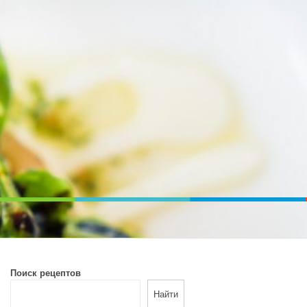
ВОЙ ПЕЧИ. ДИЕТИЧЕСКОЕ ПИТАНИЕ
Поиск рецептов
Найти