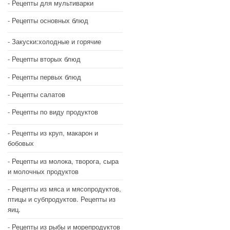
Рецепты для мультиварки
Рецепты основных блюд
Закуски:холодные и горячие
Рецепты вторых блюд
Рецепты первых блюд
Рецепты салатов
Рецепты по виду продуктов
Рецепты из круп, макарон и
бобовых
Рецепты из молока, творога, сыра
и молочных продуктов
Рецепты из мяса и мясопродуктов,
птицы и субпродуктов. Рецепты из
яиц.
Рецепты из рыбы и морепродуктов