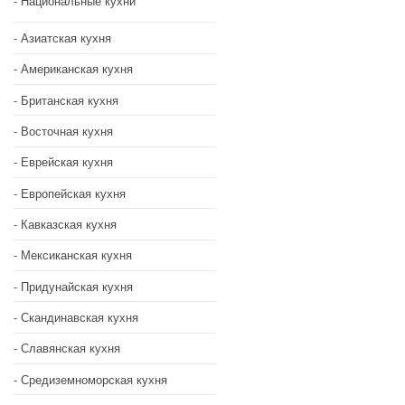
Национальные кухни
Азиатская кухня
Американская кухня
Британская кухня
Восточная кухня
Еврейская кухня
Европейская кухня
Кавказская кухня
Мексиканская кухня
Придунайская кухня
Скандинавская кухня
Славянская кухня
Средиземноморская кухня