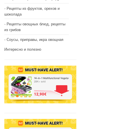
Рецепты из фруктов, орехов и
шоколада
Рецепты овощных блюд, рецепты
из грибов
Соусы, приправы, икра овощная
Интересно и полезно