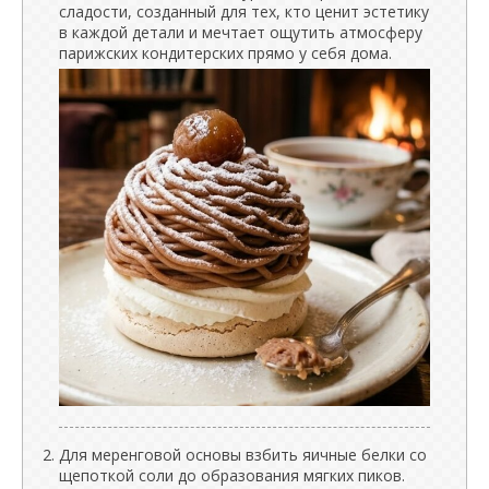
сладости, созданный для тех, кто ценит эстетику
в каждой детали и мечтает ощутить атмосферу
парижских кондитерских прямо у себя дома.
Для меренговой основы взбить яичные белки со
щепоткой соли до образования мягких пиков.