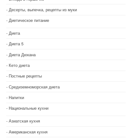
Десерты, выпечка, рецепты из муки
Диетическое питание
Диета
Диета 5
Диета Дюкана
Кето диета
Постные рецепты
Средиземноморская диета
Напитки
Национальные кухни
Азиатская кухня
Американская кухня