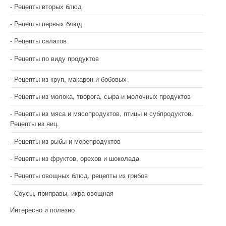
Рецепты вторых блюд
Рецепты первых блюд
Рецепты салатов
Рецепты по виду продуктов
Рецепты из круп, макарон и бобовых
Рецепты из молока, творога, сыра и молочных продуктов
Рецепты из мяса и мясопродуктов, птицы и субпродуктов.
Рецепты из яиц.
Рецепты из рыбы и морепродуктов
Рецепты из фруктов, орехов и шоколада
Рецепты овощных блюд, рецепты из грибов
Соусы, приправы, икра овощная
Интересно и полезно