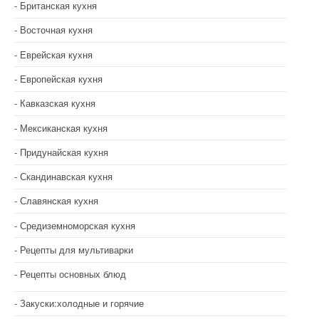
Британская кухня
Восточная кухня
Еврейская кухня
Европейская кухня
Кавказская кухня
Мексиканская кухня
Придунайская кухня
Скандинавская кухня
Славянская кухня
Средиземноморская кухня
Рецепты для мультиварки
Рецепты основных блюд
Закуски:холодные и горячие