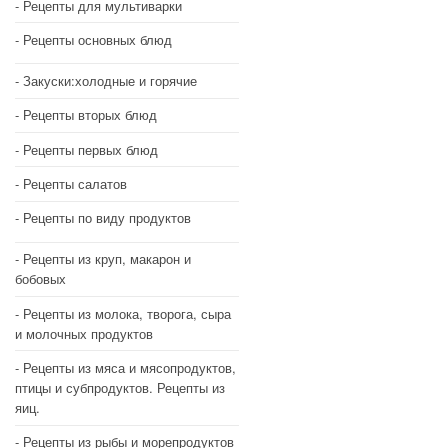
Рецепты для мультиварки
Рецепты основных блюд
Закуски:холодные и горячие
Рецепты вторых блюд
Рецепты первых блюд
Рецепты салатов
Рецепты по виду продуктов
Рецепты из круп, макарон и
бобовых
Рецепты из молока, творога, сыра
и молочных продуктов
Рецепты из мяса и мясопродуктов,
птицы и субпродуктов. Рецепты из
яиц.
Рецепты из рыбы и морепродуктов