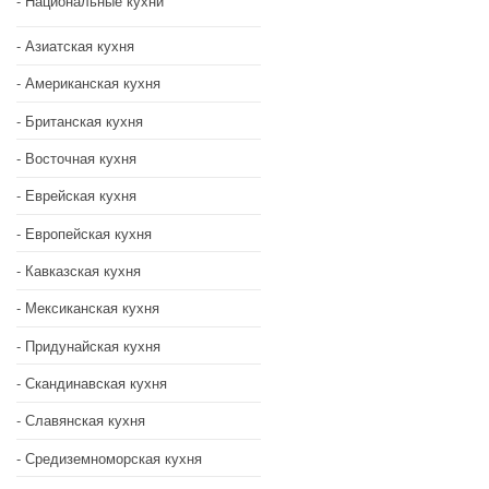
Национальные кухни
Азиатская кухня
Американская кухня
Британская кухня
Восточная кухня
Еврейская кухня
Европейская кухня
Кавказская кухня
Мексиканская кухня
Придунайская кухня
Скандинавская кухня
Славянская кухня
Средиземноморская кухня