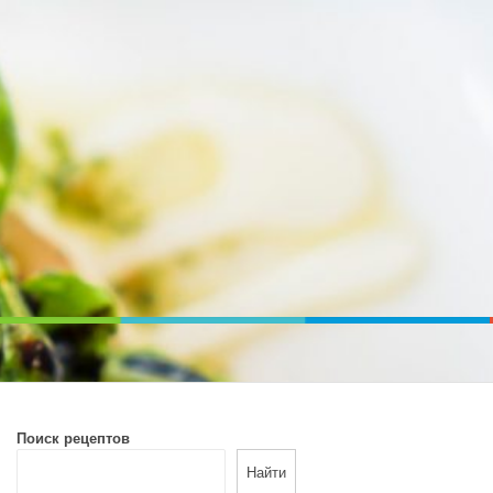
ВОЙ ПЕЧИ. ДИЕТИЧЕСКОЕ ПИТАНИЕ
Поиск рецептов
Найти