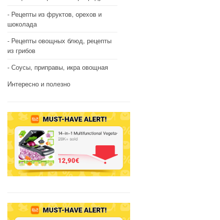
Рецепты из фруктов, орехов и
шоколада
Рецепты овощных блюд, рецепты
из грибов
Соусы, приправы, икра овощная
Интересно и полезно