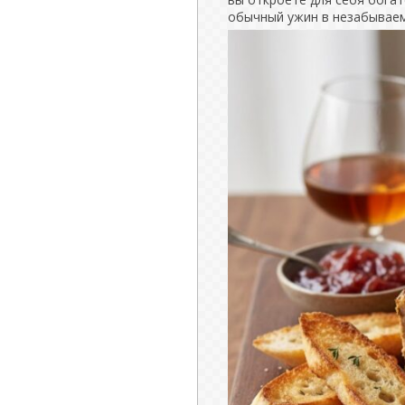
обычный ужин в незабываем