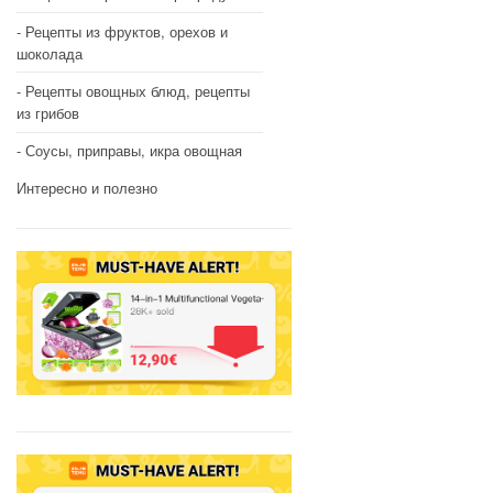
Рецепты из фруктов, орехов и
шоколада
Рецепты овощных блюд, рецепты
из грибов
Соусы, приправы, икра овощная
Интересно и полезно