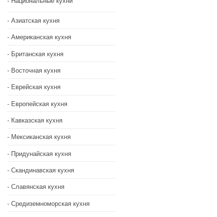
Национальные кухни
Азиатская кухня
Американская кухня
Британская кухня
Восточная кухня
Еврейская кухня
Европейская кухня
Кавказская кухня
Мексиканская кухня
Придунайская кухня
Скандинавская кухня
Славянская кухня
Средиземноморская кухня