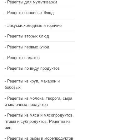
Рецепты для мультиварки
Рецепты основных блюд
Закуски:холодные и горячие
Рецепты вторых блюд
Рецепты первых блюд
Рецепты салатов
Рецепты по виду продуктов
Рецепты из круп, макарон и
бобовых
Рецепты из молока, творога, сыра
и молочных продуктов
Рецепты из мяса и мясопродуктов,
птицы и субпродуктов. Рецепты из
яиц.
Рецепты из рыбы и морепродуктов