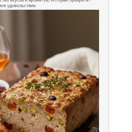
ое удовольствие.