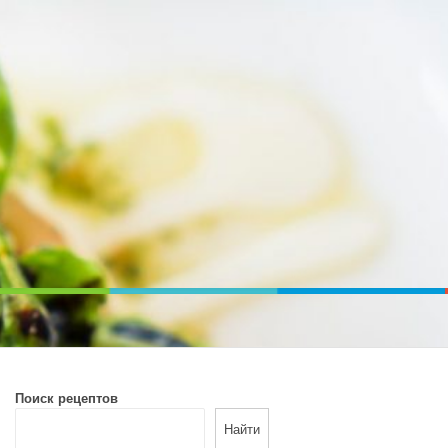
ВОЙ ПЕЧИ. ДИЕТИЧЕСКОЕ ПИТАНИЕ
Поиск рецептов
Найти