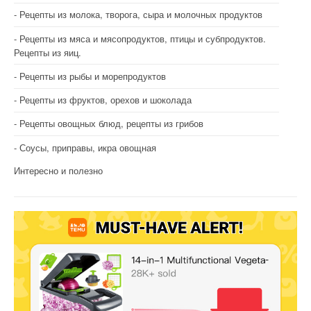
Рецепты из молока, творога, сыра и молочных продуктов
Рецепты из мяса и мясопродуктов, птицы и субпродуктов.
Рецепты из яиц.
Рецепты из рыбы и морепродуктов
Рецепты из фруктов, орехов и шоколада
Рецепты овощных блюд, рецепты из грибов
Соусы, приправы, икра овощная
Интересно и полезно