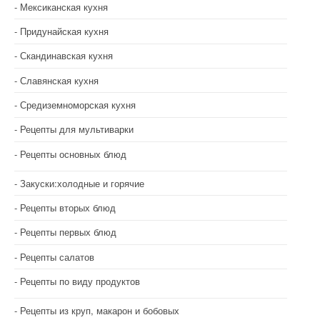
Мексиканская кухня
Придунайская кухня
Скандинавская кухня
Славянская кухня
Средиземноморская кухня
Рецепты для мультиварки
Рецепты основных блюд
Закуски:холодные и горячие
Рецепты вторых блюд
Рецепты первых блюд
Рецепты салатов
Рецепты по виду продуктов
Рецепты из круп, макарон и бобовых