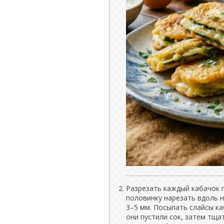
Разрезать каждый кабачок 
половинку нарезать вдоль 
3–5 мм. Посыпать слайсы ка
они пустили сок, затем тщ