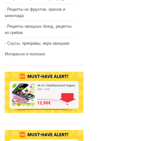
Рецепты из фруктов, орехов и
шоколада
Рецепты овощных блюд, рецепты
из грибов
Соусы, приправы, икра овощная
Интересно и полезно