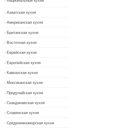
Национальные кухни
Азиатская кухня
Американская кухня
Британская кухня
Восточная кухня
Еврейская кухня
Европейская кухня
Кавказская кухня
Мексиканская кухня
Придунайская кухня
Скандинавская кухня
Славянская кухня
Средиземноморская кухня