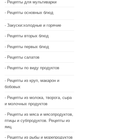
Рецепты для мультиварки
Рецепты основных блюд
Закуски:холодные и горячие
Рецепты вторых блюд
Рецепты первых блюд
Рецепты салатов
Рецепты по виду продуктов
Рецепты из круп, макарон и
бобовых
Рецепты из молока, творога, сыра
и молочных продуктов
Рецепты из мяса и мясопродуктов,
птицы и субпродуктов. Рецепты из
яиц.
Рецепты из рыбы и морепродуктов