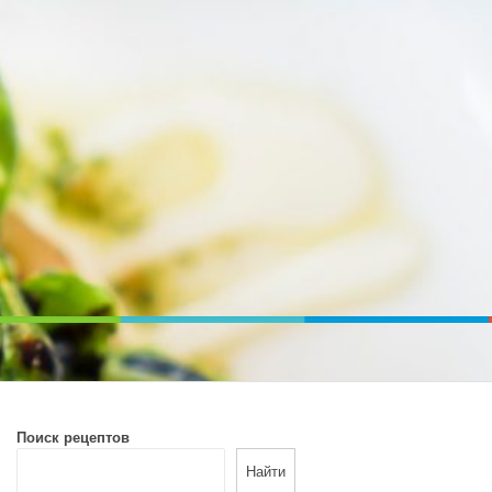
ВОЙ ПЕЧИ. ДИЕТИЧЕСКОЕ ПИТАНИЕ
Поиск рецептов
Найти