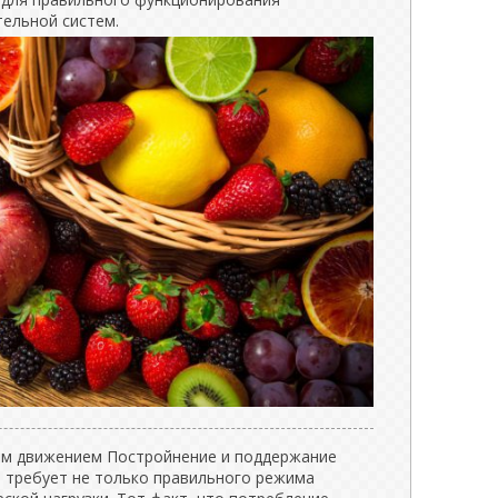
ельной систем.
м движением Постройнение и поддержание
 требует не только правильного режима