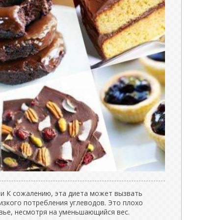
и К сожалению, эта диета может вызвать
изкого потребления углеводов. Это плохо
вье, несмотря на уменьшающийся вес.