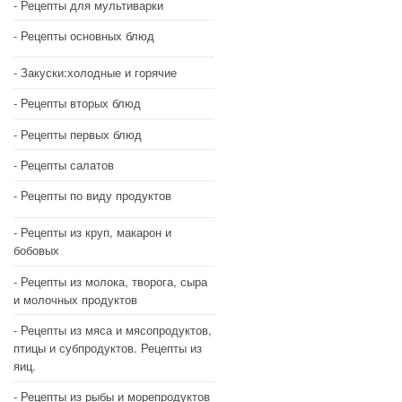
Рецепты для мультиварки
Рецепты основных блюд
Закуски:холодные и горячие
Рецепты вторых блюд
Рецепты первых блюд
Рецепты салатов
Рецепты по виду продуктов
Рецепты из круп, макарон и
бобовых
Рецепты из молока, творога, сыра
и молочных продуктов
Рецепты из мяса и мясопродуктов,
птицы и субпродуктов. Рецепты из
яиц.
Рецепты из рыбы и морепродуктов