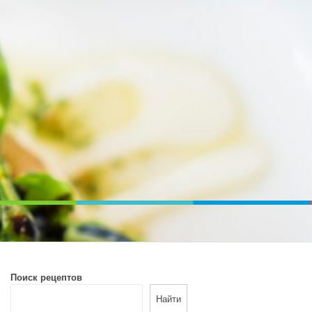
ВОЙ ПЕЧИ. ДИЕТИЧЕСКОЕ ПИТАНИЕ
Поиск рецептов
Найти