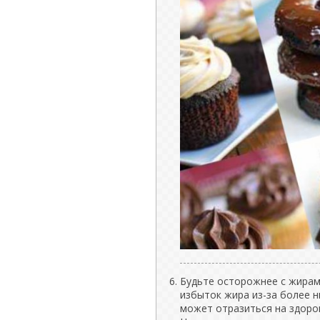
Будьте осторожнее с жирам
избыток жира из-за более н
может отразиться на здоро