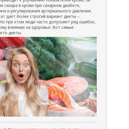
я сахара в крови при сахарном диабете,
ина и регулирования артериального давления.
ат даёт более строгий вариант диеты –
 Но при этом люди часто допускают ряд ошибок,
ому влиянию на здоровье. Вот самые
ето-диеты.