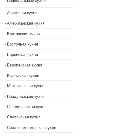
Национальные кухни
Азиатская кухня
Американская кухня
Британская кухня
Восточная кухня
Еврейская кухня
Европейская кухня
Кавказская кухня
Мексиканская кухня
Придунайская кухня
Скандинавская кухня
Славянская кухня
Средиземноморская кухня