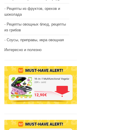
Рецепты из фруктов, орехов и
шоколада
Рецепты овощных блюд, рецепты
из грибов
Соусы, приправы, икра овощная
Интересно и полезно