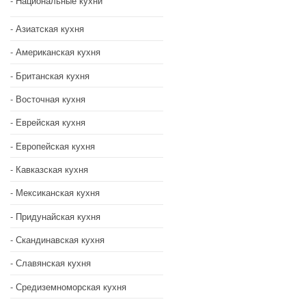
Национальные кухни
Азиатская кухня
Американская кухня
Британская кухня
Восточная кухня
Еврейская кухня
Европейская кухня
Кавказская кухня
Мексиканская кухня
Придунайская кухня
Скандинавская кухня
Славянская кухня
Средиземноморская кухня