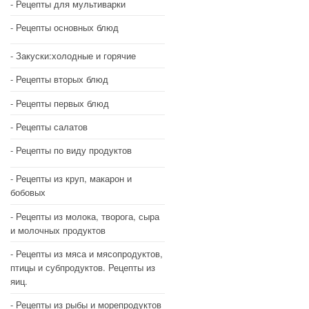
Рецепты для мультиварки
Рецепты основных блюд
Закуски:холодные и горячие
Рецепты вторых блюд
Рецепты первых блюд
Рецепты салатов
Рецепты по виду продуктов
Рецепты из круп, макарон и
бобовых
Рецепты из молока, творога, сыра
и молочных продуктов
Рецепты из мяса и мясопродуктов,
птицы и субпродуктов. Рецепты из
яиц.
Рецепты из рыбы и морепродуктов