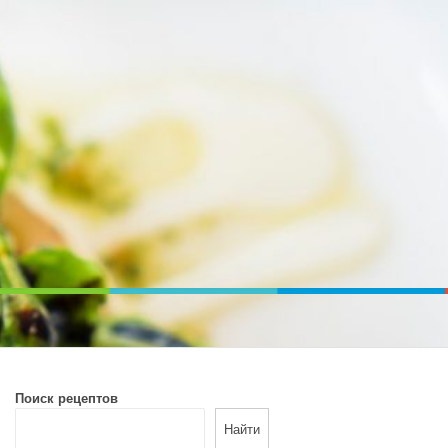
ВОЙ ПЕЧИ. ДИЕТИЧЕСКОЕ ПИТАНИЕ
Поиск рецептов
Найти