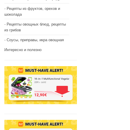
Рецепты из фруктов, орехов и
шоколада
Рецепты овощных блюд, рецепты
из грибов
Соусы, приправы, икра овощная
Интересно и полезно