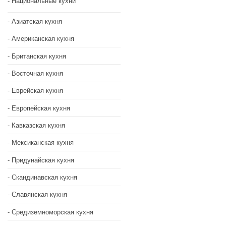
Национальные кухни
Азиатская кухня
Американская кухня
Британская кухня
Восточная кухня
Еврейская кухня
Европейская кухня
Кавказская кухня
Мексиканская кухня
Придунайская кухня
Скандинавская кухня
Славянская кухня
Средиземноморская кухня