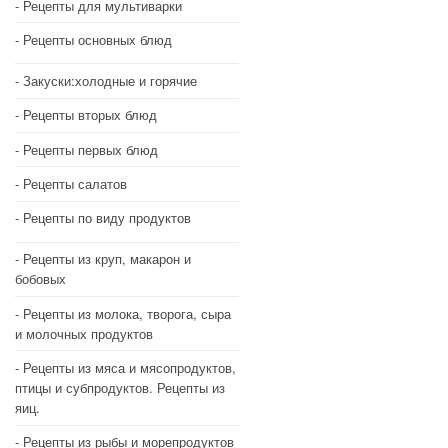
Рецепты для мультиварки
Рецепты основных блюд
Закуски:холодные и горячие
Рецепты вторых блюд
Рецепты первых блюд
Рецепты салатов
Рецепты по виду продуктов
Рецепты из круп, макарон и
бобовых
Рецепты из молока, творога, сыра
и молочных продуктов
Рецепты из мяса и мясопродуктов,
птицы и субпродуктов. Рецепты из
яиц.
Рецепты из рыбы и морепродуктов