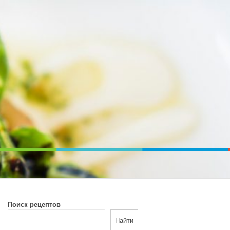
ВОЙ ПЕЧИ. ДИЕТИЧЕСКОЕ ПИТАНИЕ
Поиск рецептов
Найти