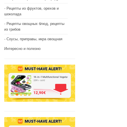
Рецепты из фруктов, орехов и
шоколада
Рецепты овощных блюд, рецепты
из грибов
Соусы, приправы, икра овощная
Интересно и полезно