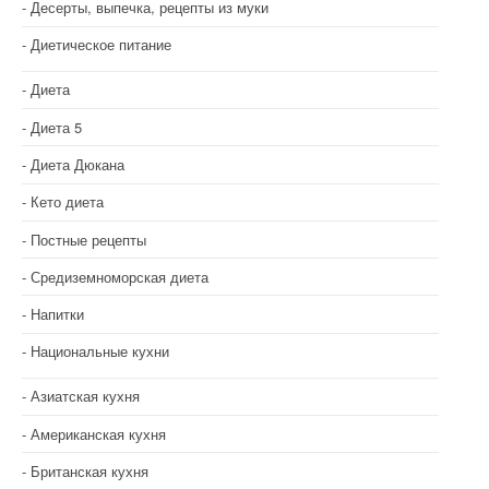
Десерты, выпечка, рецепты из муки
Диетическое питание
Диета
Диета 5
Диета Дюкана
Кето диета
Постные рецепты
Средиземноморская диета
Напитки
Национальные кухни
Азиатская кухня
Американская кухня
Британская кухня