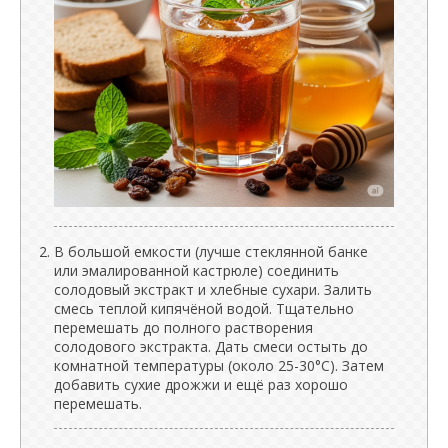
В большой емкости (лучше стеклянной банке
или эмалированной кастрюле) соединить
солодовый экстракт и хлебные сухари. Залить
смесь теплой кипячёной водой. Тщательно
перемешать до полного растворения
солодового экстракта. Дать смеси остыть до
комнатной температуры (около 25-30°C). Затем
добавить сухие дрожжи и ещё раз хорошо
перемешать.