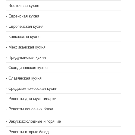
Восточная кухня
Еврейская кухня
Европейская кухня
Кавказская кухня
Мексиканская кухня
Придунайская кухня
Скандинавская кухня
Славянская кухня
Средиземноморская кухня
Рецепты для мультиварки
Рецепты основных блюд
Закуски:холодные и горячие
Рецепты вторых блюд