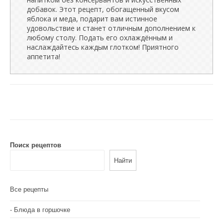
добавок. Этот рецепт, обогащенный вкусом
яблока и меда, подарит вам истинное
удовольствие и станет отличным дополнением к
любому столу. Подать его охлаждённым и
наслаждайтесь каждым глотком! Приятного
аппетита!
Поиск рецептов
Найти
Все рецепты
Блюда в горшочке