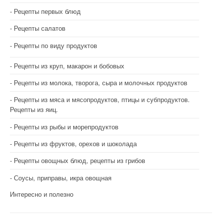
Рецепты первых блюд
Рецепты салатов
Рецепты по виду продуктов
Рецепты из круп, макарон и бобовых
Рецепты из молока, творога, сыра и молочных продуктов
Рецепты из мяса и мясопродуктов, птицы и субпродуктов.
Рецепты из яиц.
Рецепты из рыбы и морепродуктов
Рецепты из фруктов, орехов и шоколада
Рецепты овощных блюд, рецепты из грибов
Соусы, приправы, икра овощная
Интересно и полезно