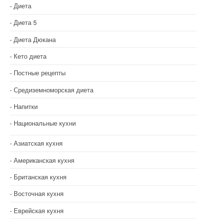
Диета
Диета 5
Диета Дюкана
Кето диета
Постные рецепты
Средиземноморская диета
Напитки
Национальные кухни
Азиатская кухня
Американская кухня
Британская кухня
Восточная кухня
Еврейская кухня