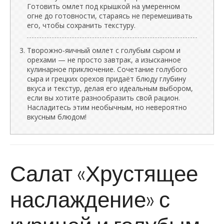
Готовить омлет под крышкой на умеренном
огне до готовности, стараясь не перемешивать
его, чтобы сохранить текстуру.
Творожно-яичный омлет с голубым сыром и
орехами — не просто завтрак, а изысканное
кулинарное приключение. Сочетание голубого
сыра и грецких орехов придаёт блюду глубину
вкуса и текстур, делая его идеальным выбором,
если вы хотите разнообразить свой рацион.
Насладитесь этим необычным, но невероятно
вкусным блюдом!
Салат «Хрустящее
наслаждение» с