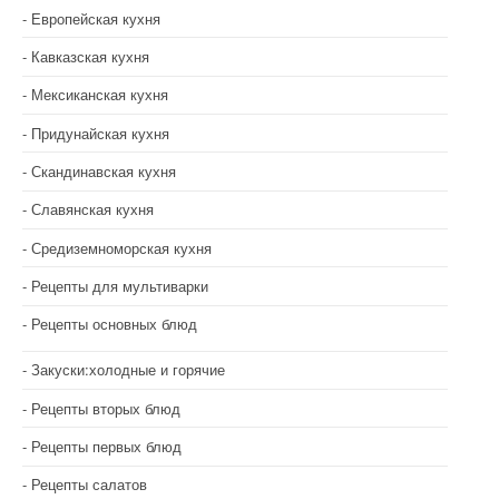
Европейская кухня
Кавказская кухня
Мексиканская кухня
Придунайская кухня
Скандинавская кухня
Славянская кухня
Средиземноморская кухня
Рецепты для мультиварки
Рецепты основных блюд
Закуски:холодные и горячие
Рецепты вторых блюд
Рецепты первых блюд
Рецепты салатов