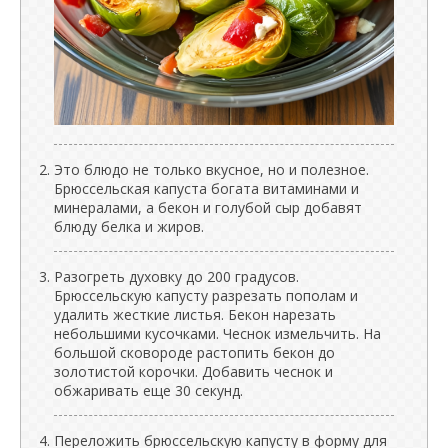
Это блюдо не только вкусное, но и полезное.
Брюссельская капуста богата витаминами и
минералами, а бекон и голубой сыр добавят
блюду белка и жиров.
Разогреть духовку до 200 градусов.
Брюссельскую капусту разрезать пополам и
удалить жесткие листья. Бекон нарезать
небольшими кусочками. Чеснок измельчить. На
большой сковороде растопить бекон до
золотистой корочки. Добавить чеснок и
обжаривать еще 30 секунд.
Переложить брюссельскую капусту в форму для