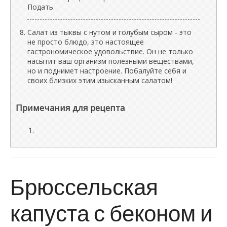
Подать.
Салат из тыквы с нутом и голубым сыром - это
не просто блюдо, это настоящее
гастрономическое удовольствие. Он не только
насытит ваш организм полезными веществами,
но и поднимет настроение. Побалуйте себя и
своих близких этим изысканным салатом!
Примечания для рецепта
Брюссельская
капуста с беконом и