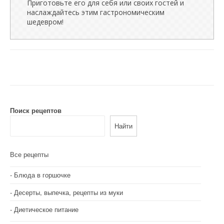
Приготовьте его для себя или своих гостей и
наслаждайтесь этим гастрономическим
шедевром!
Поиск рецептов
Найти
Все рецепты
Блюда в горшочке
Десерты, выпечка, рецепты из муки
Диетическое питание