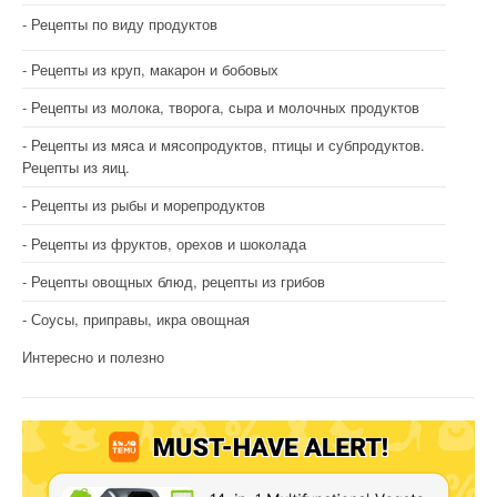
Рецепты по виду продуктов
Рецепты из круп, макарон и бобовых
Рецепты из молока, творога, сыра и молочных продуктов
Рецепты из мяса и мясопродуктов, птицы и субпродуктов.
Рецепты из яиц.
Рецепты из рыбы и морепродуктов
Рецепты из фруктов, орехов и шоколада
Рецепты овощных блюд, рецепты из грибов
Соусы, приправы, икра овощная
Интересно и полезно