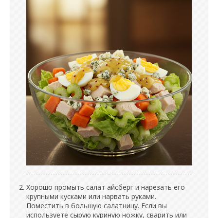
Хорошо промыть салат айсберг и нарезать его
крупными кусками или нарвать руками.
Поместить в большую салатницу. Если вы
используете сырую куриную ножку, сварить или