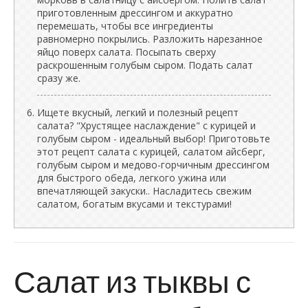
приготовленным дрессингом и аккуратно
перемешать, чтобы все ингредиенты
равномерно покрылись. Разложить нарезанное
яйцо поверх салата. Посыпать сверху
раскрошенным голубым сыром. Подать салат
сразу же.
Ищете вкусный, легкий и полезный рецепт
салата? "Хрустящее наслаждение" с курицей и
голубым сыром - идеальный выбор! Приготовьте
этот рецепт салата с курицей, салатом айсберг,
голубым сыром и медово-горчичным дрессингом
для быстрого обеда, легкого ужина или
впечатляющей закуски.. Насладитесь свежим
салатом, богатым вкусами и текстурами!
Салат из тыквы с