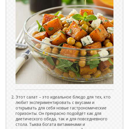
Этот салат – это идеальное блюдо для тех, кто
любит экспериментировать с вкусами и
открывать для себя новые гастрономические
горизонты. Он прекрасно подойдёт как для
диетического обеда, так и для повседневного
стола. Тыква богата витаминами и